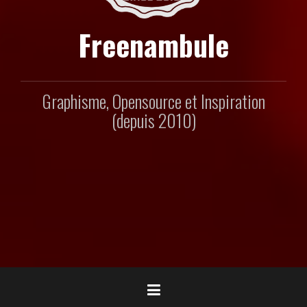
Freenambule
Graphisme, Opensource et Inspiration
(depuis 2010)