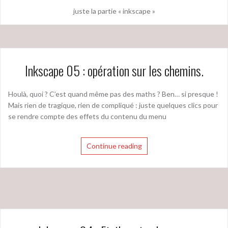
juste la partie « inkscape »
Inkscape 05 : opération sur les chemins.
Houlà, quoi ? C’est quand même pas des maths ? Ben… si presque !
Mais rien de tragique, rien de compliqué : juste quelques clics pour
se rendre compte des effets du contenu du menu
Continue reading