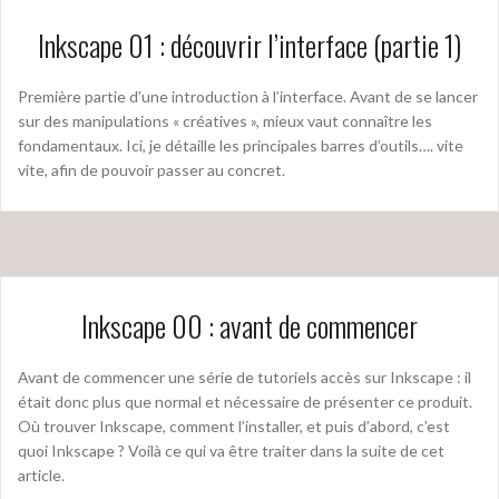
Inkscape 01 : découvrir l’interface (partie 1)
Première partie d’une introduction à l’interface. Avant de se lancer
sur des manipulations « créatives », mieux vaut connaître les
fondamentaux. Ici, je détaille les principales barres d’outils…. vite
vite, afin de pouvoir passer au concret.
Inkscape 00 : avant de commencer
Avant de commencer une série de tutoriels accès sur Inkscape : il
était donc plus que normal et nécessaire de présenter ce produit.
Où trouver Inkscape, comment l’installer, et puis d’abord, c’est
quoi Inkscape ? Voilà ce qui va être traiter dans la suite de cet
article.