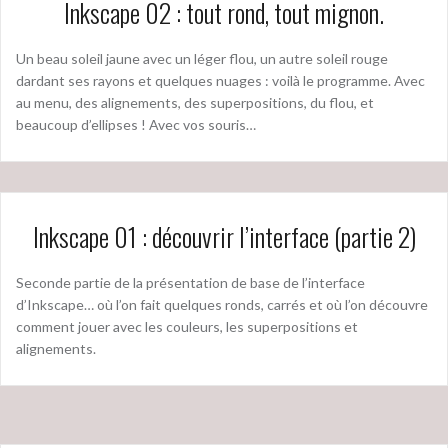
Inkscape 02 : tout rond, tout mignon.
Un beau soleil jaune avec un léger flou, un autre soleil rouge
dardant ses rayons et quelques nuages : voilà le programme. Avec
au menu, des alignements, des superpositions, du flou, et
beaucoup d’ellipses ! Avec vos souris…
Inkscape 01 : découvrir l’interface (partie 2)
Seconde partie de la présentation de base de l’interface
d’Inkscape… où l’on fait quelques ronds, carrés et où l’on découvre
comment jouer avec les couleurs, les superpositions et
alignements.