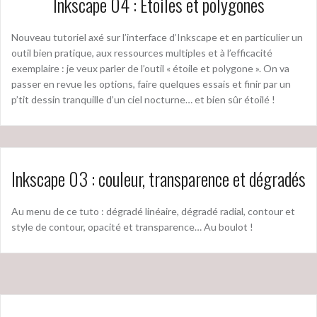
Inkscape 04 : Etoiles et polygones
Nouveau tutoriel axé sur l’interface d’Inkscape et en particulier un
outil bien pratique, aux ressources multiples et à l’efficacité
exemplaire : je veux parler de l’outil « étoile et polygone ». On va
passer en revue les options, faire quelques essais et finir par un
p’tit dessin tranquille d’un ciel nocturne… et bien sûr étoilé !
Inkscape 03 : couleur, transparence et dégradés
Au menu de ce tuto : dégradé linéaire, dégradé radial, contour et
style de contour, opacité et transparence… Au boulot !