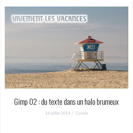
Gimp 02 : du texte dans un halo brumeux
16 juillet 2014
Corwin