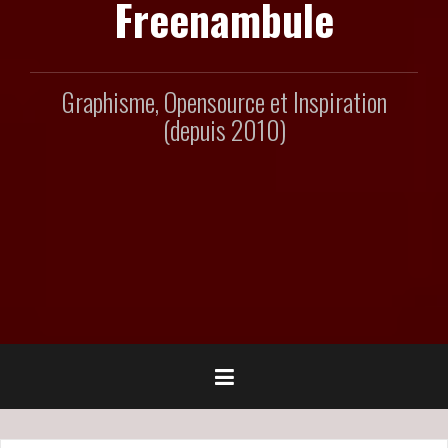
Freenambule
Graphisme, Opensource et Inspiration
(depuis 2010)