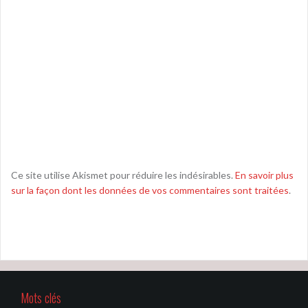
Ce site utilise Akismet pour réduire les indésirables.
En savoir plus
sur la façon dont les données de vos commentaires sont traitées
.
Mots clés