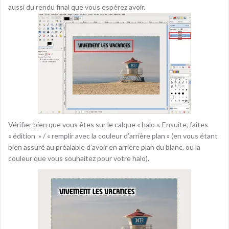
aussi du rendu final que vous espérez avoir.
Vérifier bien que vous êtes sur le calque « halo ». Ensuite, faites
« édition » / « remplir avec la couleur d’arrière plan » (en vous étant
bien assuré au préalable d’avoir en arrière plan du blanc, ou la
couleur que vous souhaitez pour votre halo).