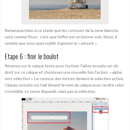
Remarquez bien à ce stade que les contours de la zone blanche
sont comme flous : c’est que l’effet est en bonne voie. Sinon, il
semble que vous ayez oublié d’ajouter le « adoucir ».
Etape 6 : finir le boulot
Revenez sur le calque texte pour l’activer. Faites ensuite un clic
droit sur ce calque et choisissez une nouvelle fois l’action » alpha
vers sélection ». Le contour des lettres devient la sélection active.
Cliquez ensuite sur l’œil devant le nom du calque pour rendre celui-
ci invisible. Le texte disparaît, mais pas la sélection.