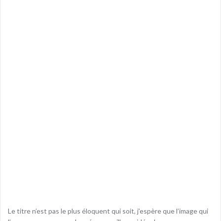
Le titre n’est pas le plus éloquent qui soit, j’espère que l’image qui