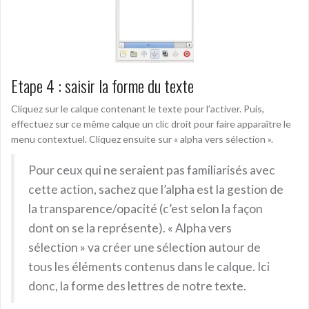
Etape 4 : saisir la forme du texte
Cliquez sur le calque contenant le texte pour l’activer. Puis,
effectuez sur ce même calque un clic droit pour faire apparaître le
menu contextuel. Cliquez ensuite sur « alpha vers sélection ».
Pour ceux qui ne seraient pas familiarisés avec
cette action, sachez que l’alpha est la gestion de
la transparence/opacité (c’est selon la façon
dont on se la représente). « Alpha vers
sélection » va créer une sélection autour de
tous les éléments contenus dans le calque. Ici
donc, la forme des lettres de notre texte.