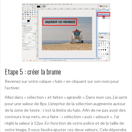
Etape 5 : créer la brume
Revenez sur votre calque « halo » en cliquant sur son nom pour
l’activer.
Allez dans « sélection » et faites « agrandir ». Dans mon cas, j’ai opté
pour une valeur de 8px. L’emprise de la sélection augmente autour
de la zone de texte : c’est la limite du halo. Afin de ne pas avoir des
contours trop nets, on a faire : « sélection » puis « adoucir ». J’ai
réglé la valeur à 12px. En fonction de votre police et de la taille de
votre image, il vous faudra ajuster ces deux valeurs. Cela dépendra