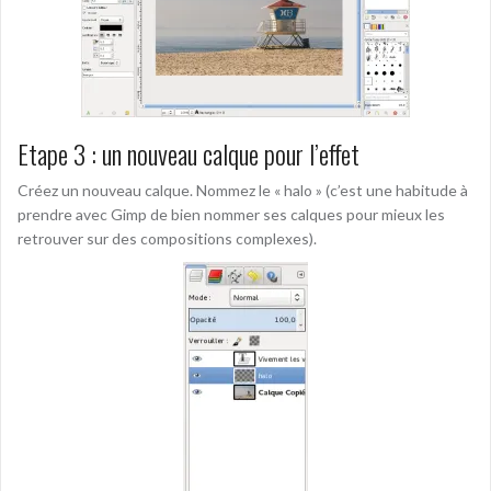
Etape 3 : un nouveau calque pour l’effet
Créez un nouveau calque. Nommez le « halo » (c’est une habitude à
prendre avec Gimp de bien nommer ses calques pour mieux les
retrouver sur des compositions complexes).