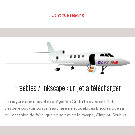
Continue reading
Freebies / Inkscape : un jet à télécharger
J’inaugure une nouvelle catégorie « Gratuit » avec ce billet.
J’espère pouvoir poster régulièrement quelques bricoles que j’ai
eu l’occasion de faire, que ce soit avec Inkscape, Gimp ou Scribus.