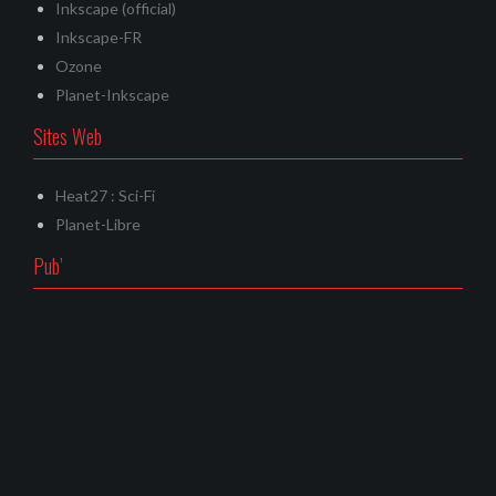
Inkscape (official)
Inkscape-FR
Ozone
Planet-Inkscape
Sites Web
Heat27 : Sci-Fi
Planet-Libre
Pub’