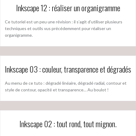
Inkscape 12 : réaliser un organigramme
Ce tutoriel est un peu une révision : il s’agit d’utiliser plusieurs
techniques et outils vus précédemment pour réaliser un
organigramme.
Inkscape 03 : couleur, transparence et dégradés
Au menu de ce tuto : dégradé linéaire, dégradé radial, contour et
style de contour, opacité et transparence… Au boulot !
Inkscape 02 : tout rond, tout mignon.