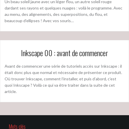
Un beau soleil jaune avec un léger flou, un autre soleil rouge
dardant ses rayons et quelques nuages : voilà le programme. Avec
au menu, des alignements, des superpositions, du flou, et
beaucoup d’ellipses ! Avec vos souris…
Inkscape 00 : avant de commencer
Avant de commencer une série de tutoriels accès sur Inkscape : il
était donc plus que normal et nécessaire de présenter ce produit.
Où trouver Inkscape, comment l’installer, et puis d’abord, c’est
quoi Inkscape ? Voilà ce qui va être traiter dans la suite de cet
article.
Mots clés