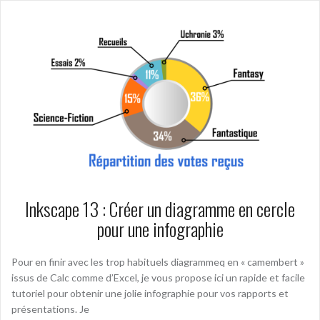
Inkscape 13 : Créer un diagramme en cercle
pour une infographie
Pour en finir avec les trop habituels diagrammeq en « camembert »
issus de Calc comme d’Excel, je vous propose ici un rapide et facile
tutoriel pour obtenir une jolie infographie pour vos rapports et
présentations. Je