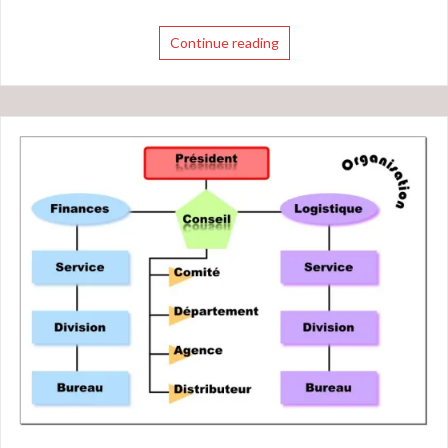
Continue reading