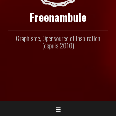
Freenambule
Graphisme, Opensource et Inspiration
(depuis 2010)