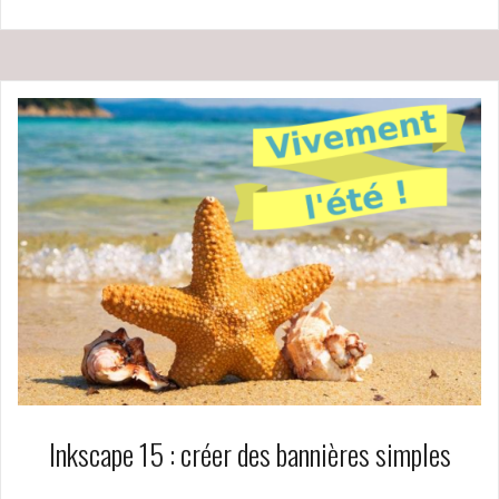
Inkscape 15 : créer des bannières simples