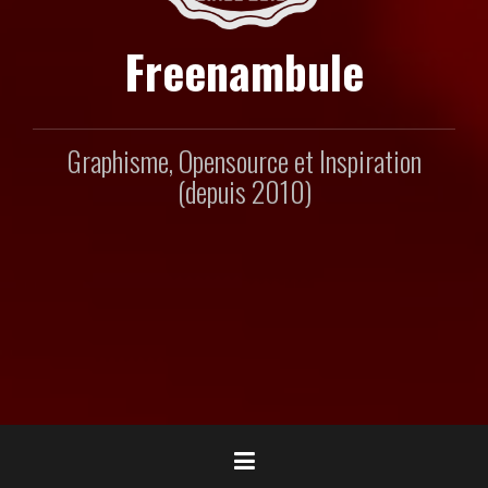
Freenambule
Graphisme, Opensource et Inspiration
(depuis 2010)