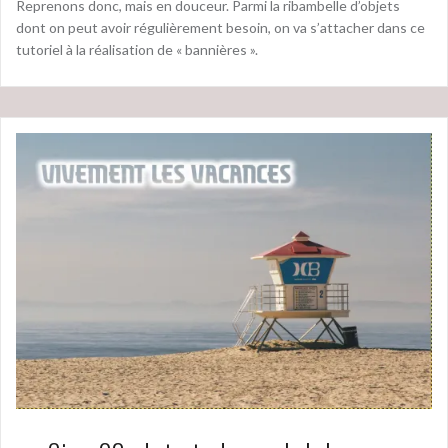
Reprenons donc, mais en douceur. Parmi la ribambelle d’objets
dont on peut avoir régulièrement besoin, on va s’attacher dans ce
tutoriel à la réalisation de « bannières ».