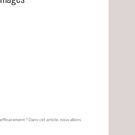
 efficacement ? Dans cet article, nous allons