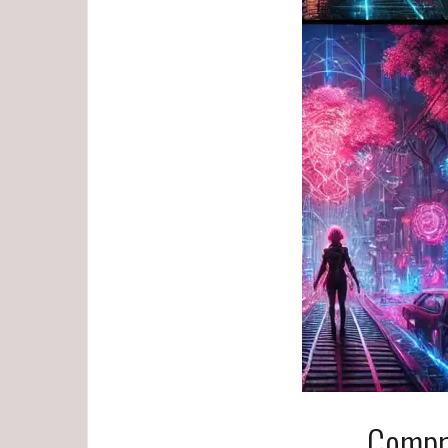
Compre