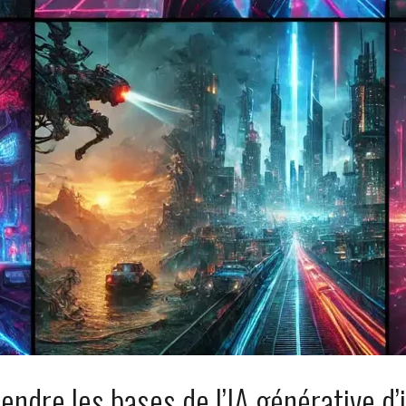
ndre les bases de l’IA générative d