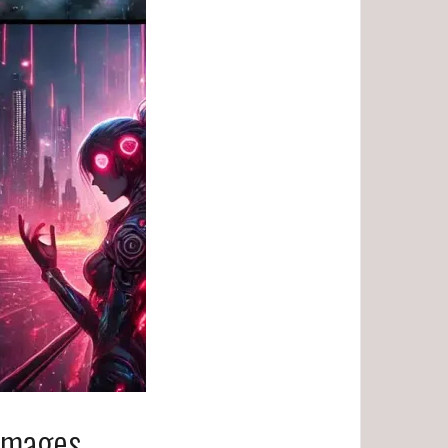
’images