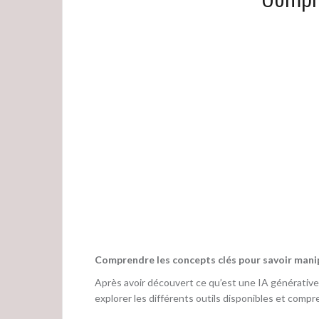
Comprendre les concepts clés pour savoir mani
Après avoir découvert ce qu’est une IA générative d
explorer les différents outils disponibles et compr