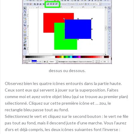
dessus ou dessous.
Observez bien les quatre icônes entourés dans la partie haute.
Ceux sont eux qui servent à jouer sur la superposition. Faites
comme moi et ayez votre objet bleu (qui se trouve au premier plan)
sélectionné. Cliquez sur cette première icône et … zou, le
rectangle bleu passe tout au fond.
Sélectionnez le vert et cliquez sur le second bouton : le vert ne file
pas tout au fond, mais il descend juste d’une marche. Vous l’aurez
d’ors et déjà compris, les deux icônes suivantes font l’inverse :