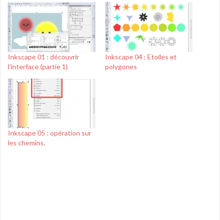
Inkscape 01 : découvrir
Inkscape 04 : Etoiles et
l’interface (partie 1)
polygones
Inkscape 05 : opération sur
les chemins.