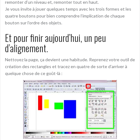
remonter d’un niveau et, remonter tout en haut.
Je vous invite à jouer quelques temps avec les trois formes et les
quatre boutons pour bien comprendre l’implication de chaque
bouton sur l’ordre des objets.
Et pour finir aujourd’hui, un peu
d’alignement.
Nettoyez la page, ça devient une habitude. Reprenez votre outil de
création des rectangles et tracez en quatre de sorte d’arriver à
quelque chose de ce goût-là :