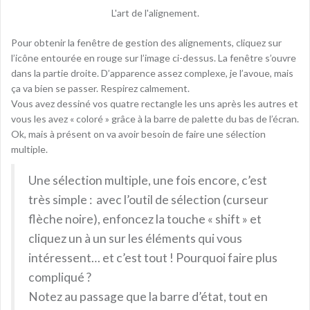
L'art de l'alignement.
Pour obtenir la fenêtre de gestion des alignements, cliquez sur
l’icône entourée en rouge sur l’image ci-dessus. La fenêtre s’ouvre
dans la partie droite. D’apparence assez complexe, je l’avoue, mais
ça va bien se passer. Respirez calmement.
Vous avez dessiné vos quatre rectangle les uns après les autres et
vous les avez « coloré » grâce à la barre de palette du bas de l’écran.
Ok, mais à présent on va avoir besoin de faire une sélection
multiple.
Une sélection multiple, une fois encore, c’est
très simple : avec l’outil de sélection (curseur
flèche noire), enfoncez la touche « shift » et
cliquez un à un sur les éléments qui vous
intéressent… et c’est tout ! Pourquoi faire plus
compliqué ?
Notez au passage que la barre d’état, tout en