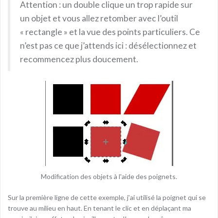
Attention : un double clique un trop rapide sur
un objet et vous allez retomber avec l’outil
« rectangle » et la vue des points particuliers. Ce
n’est pas ce que j’attends ici : désélectionnez et
recommencez plus doucement.
Modification des objets à l'aide des poignets.
Sur la première ligne de cette exemple, j’ai utilisé la poignet qui se
trouve au milieu en haut. En tenant le clic et en déplaçant ma