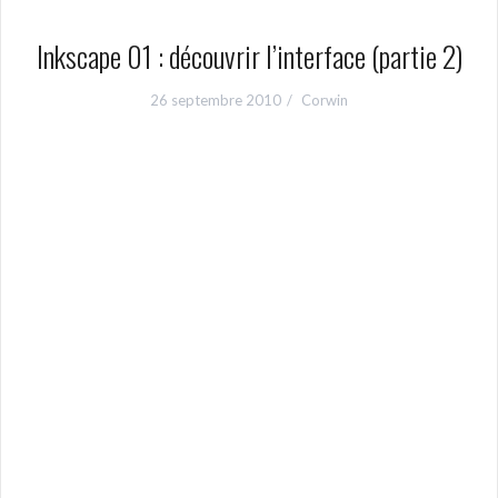
Inkscape 01 : découvrir l’interface (partie 2)
26 septembre 2010
Corwin