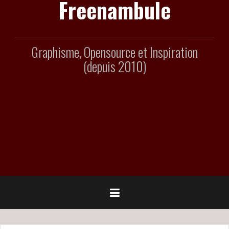
Freenambule
Graphisme, Opensource et Inspiration
(depuis 2010)