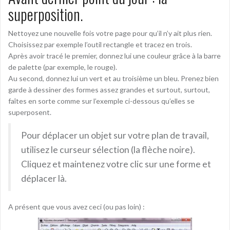
superposition.
Nettoyez une nouvelle fois votre page pour qu’il n’y ait plus rien.
Choisissez par exemple l’outil rectangle et tracez en trois.
Après avoir tracé le premier, donnez lui une couleur grâce à la barre
de palette (par exemple, le rouge).
Au second, donnez lui un vert et au troisième un bleu. Prenez bien
garde à dessiner des formes assez grandes et surtout, surtout,
faîtes en sorte comme sur l’exemple ci-dessous qu’elles se
superposent.
Pour déplacer un objet sur votre plan de travail,
utilisez le curseur sélection (la flèche noire).
Cliquez et maintenez votre clic sur une forme et
déplacer là.
A présent que vous avez ceci (ou pas loin) :