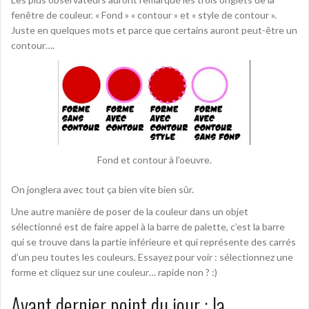
fenêtre de couleur. « Fond » « contour » et « style de contour ».
Juste en quelques mots et parce que certains auront peut-être un
contour….
Fond et contour à l'oeuvre.
On jonglera avec tout ça bien vite bien sûr.
Une autre manière de poser de la couleur dans un objet
sélectionné est de faire appel à la barre de palette, c’est la barre
qui se trouve dans la partie inférieure et qui représente des carrés
d’un peu toutes les couleurs. Essayez pour voir : sélectionnez une
forme et cliquez sur une couleur… rapide non ? :)
Avant dernier point du jour : la