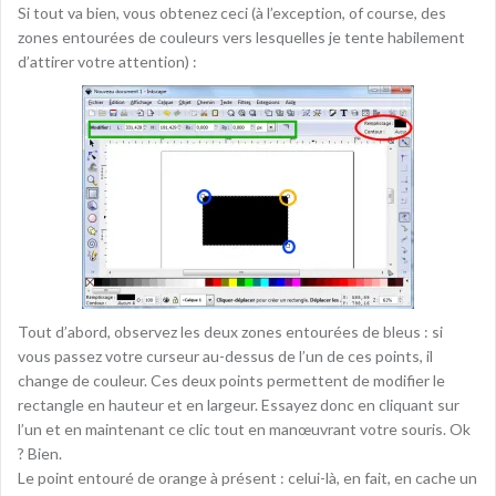
Si tout va bien, vous obtenez ceci (à l’exception, of course, des
zones entourées de couleurs vers lesquelles je tente habilement
d’attirer votre attention) :
Tout d’abord, observez les deux zones entourées de bleus : si
vous passez votre curseur au-dessus de l’un de ces points, il
change de couleur. Ces deux points permettent de modifier le
rectangle en hauteur et en largeur. Essayez donc en cliquant sur
l’un et en maintenant ce clic tout en manœuvrant votre souris. Ok
? Bien.
Le point entouré de orange à présent : celui-là, en fait, en cache un