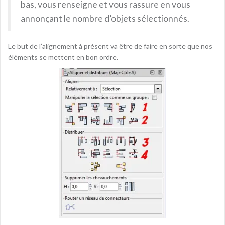
bas, vous renseigne et vous rassure en vous
annonçant le nombre d’objets sélectionnés.
Le but de l’alignement à présent va être de faire en sorte que nos
éléments se mettent en bon ordre.