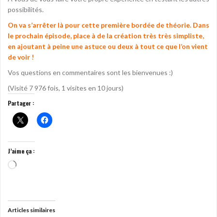
possibilités.
On va s’arrêter là pour cette première bordée de théorie. Dans
le prochain épisode, place à de la création très très simpliste,
en ajoutant à peine une astuce ou deux à tout ce que l’on vient
de voir !
Vos questions en commentaires sont les bienvenues :)
(Visité 7 976 fois, 1 visites en 10 jours)
Partager :
J’aime ça :
Chargement…
Articles similaires