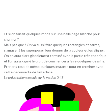
Et si on faisait quelques ronds sur une belle page blanche pour
changer ?
Mais pas que ! On va aussi faire quelques rectangles et carrés,
s’amuser à les superposer, leur donner de la couleur et les aligner.
On en aura alors globalement terminé avec la partie très théorique
et l’on aura gagné le droit de commencer à faire quelques dessins.
Prenons tout de même quelques instants pour en terminer avec
cette découverte de l’interface.
La présentation s’appuie sur la version 0.48