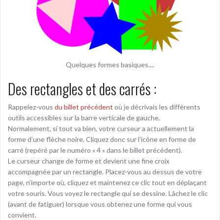
Quelques formes basiques....
Des rectangles et des carrés :
Rappelez-vous
du billet précédent
où je décrivais les différents
outils accessibles sur la barre verticale de gauche.
Normalement, si tout va bien, votre curseur a actuellement la
forme d’une flèche noire. Cliquez donc sur l’icône en forme de
carré (repéré par le numéro « 4 » dans le billet précédent).
Le curseur change de forme et devient une fine croix
accompagnée par un rectangle. Placez-vous au dessus de votre
page, n’importe où, cliquez et maintenez ce clic tout en déplaçant
votre souris. Vous voyez le rectangle qui se dessine. Lâchez le clic
(avant de fatiguer) lorsque vous obtenez une forme qui vous
convient.