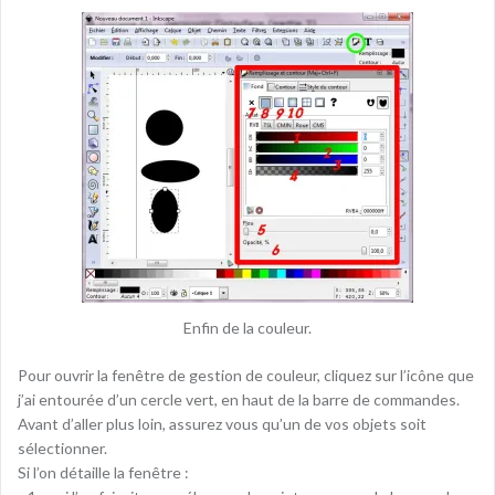
Enfin de la couleur.
Pour ouvrir la fenêtre de gestion de couleur, cliquez sur l’icône que
j’ai entourée d’un cercle vert, en haut de la barre de commandes.
Avant d’aller plus loin, assurez vous qu’un de vos objets soit
sélectionner.
Si l’on détaille la fenêtre :