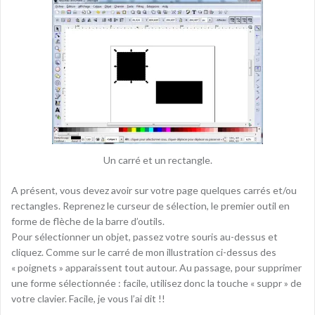
Un carré et un rectangle.
A présent, vous devez avoir sur votre page quelques carrés et/ou
rectangles. Reprenez le curseur de sélection, le premier outil en
forme de flèche de la barre d’outils.
Pour sélectionner un objet, passez votre souris au-dessus et
cliquez. Comme sur le carré de mon illustration ci-dessus des
« poignets » apparaissent tout autour. Au passage, pour supprimer
une forme sélectionnée : facile, utilisez donc la touche « suppr » de
votre clavier. Facile, je vous l’ai dit !!