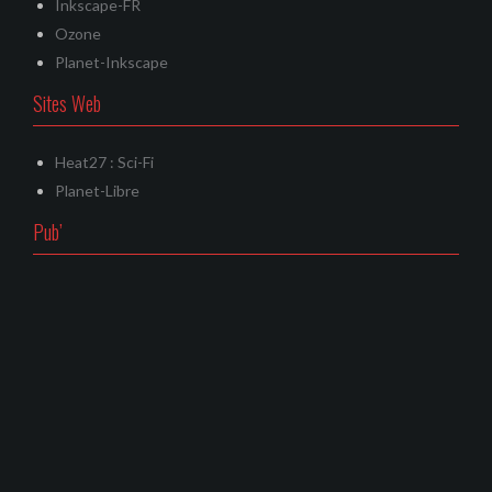
Inkscape-FR
Ozone
Planet-Inkscape
Sites Web
Heat27 : Sci-Fi
Planet-Libre
Pub’