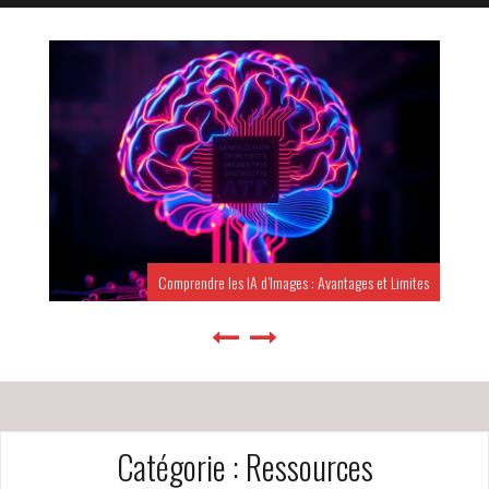
Comprendre les IA d’Images : Avantages et Limites
Catégorie :
Ressources