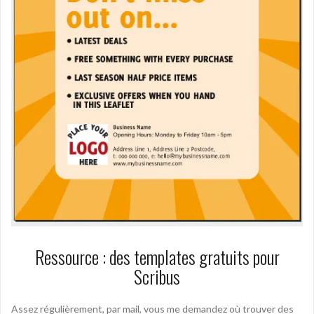
Ressource : des templates gratuits pour
Scribus
Assez régulièrement, par mail, vous me demandez où trouver des