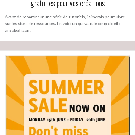
gratuites pour vos créations
Avant de repartir sur une série de tutoriels, j’aimerais poursuivre
sur les sites de ressources. En voici un qui vaut le coup d’oeil :
unsplash.com.