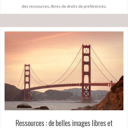
des ressources, libres de droits de préférences.
Ressources : de belles images libres et