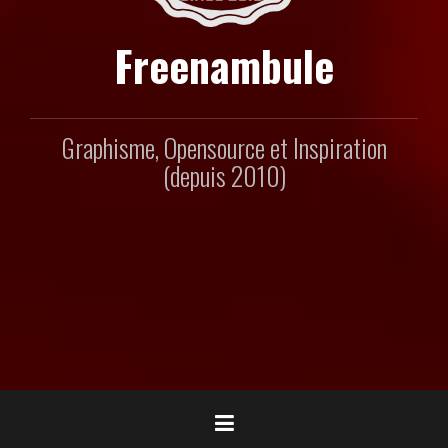
Freenambule
Graphisme, Opensource et Inspiration
(depuis 2010)