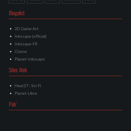
Blogolist
2D Game Art
Inkscape (official)
Inkscape-FR
Ozone
Planet-Inkscape
Sites Web
Heat27 : Sci-Fi
Planet-Libre
Pub’