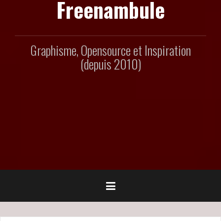
Freenambule
Graphisme, Opensource et Inspiration
(depuis 2010)