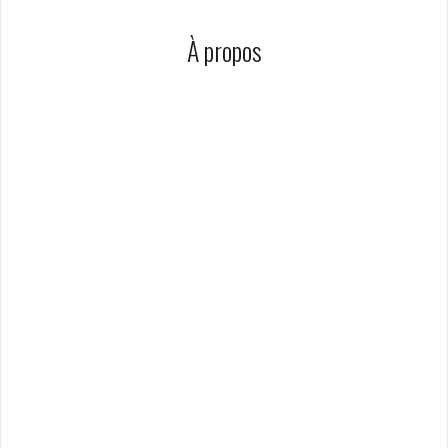
À propos