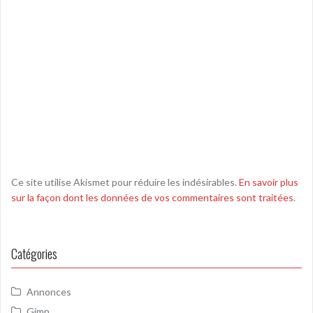
Ce site utilise Akismet pour réduire les indésirables.
En savoir plus
sur la façon dont les données de vos commentaires sont traitées
.
Catégories
Annonces
Gimp