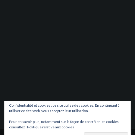
Confidentialité et cookies : ce site utilise des cookies. En continuant à
utiliser ce site Web, vous acceptez leur utilisation.
Pour en savoir plus, notamment sur la façon de contrôler les cookies,
consultez :
Politique relative aux cookies