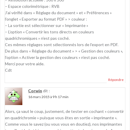
– Espace colorimétrique : RVB
J’ai vérifié dans « Réglage du document » et « Préférences »
l’onglet « Exporter au format PDF » > couleur :
– La sortie est sélectionner sur « Imprimante »
– L’option « Convertir les tons directs en couleurs
quadrichromiques » n’est pas coché.
Ces mêmes réglages sont sélectionnés lors de l’export en PDF.
De plus dans « Réglage du document » > « Gestion des couleurs »,
l’option « Activer la gestion des couleurs » n’est pas coché.
Merci pour votre aide.
Cdt
Répondre
Corwin
dit :
16 mars 2015 à 9 h 17 min
Alors, ça vaut le coup, justement, de tester en cochant « convertir
en quadrichromie » puisque vous êtes en sortie « imprimante ».
Comme vous le savez (ou vous vous en doutiez), nos imprimantes