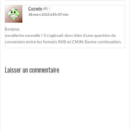
Corwin
dit :
18 mars 2015 à 8 h 07 min
Bonjour,
excellente nouvelle ! Il s’agissait donc bien d’une question de
conversion entre les formats RVB et CMJN. Bonne continuation.
Laisser un commentaire