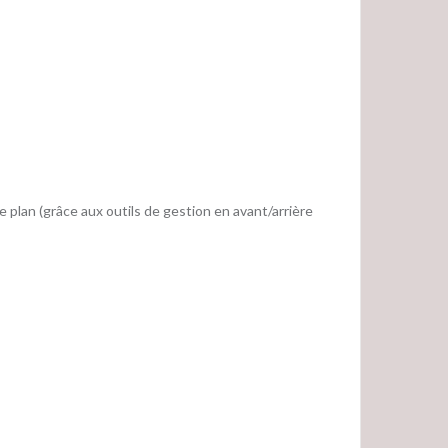
re plan (grâce aux outils de gestion en avant/arrière