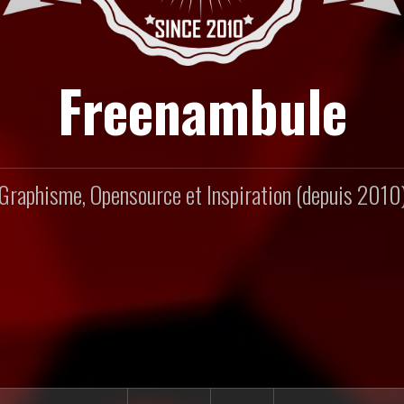
Freenambule
Graphisme, Opensource et Inspiration (depuis 2010