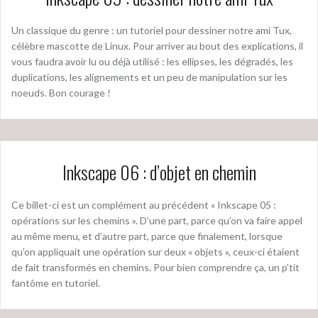
Un classique du genre : un tutoriel pour dessiner notre ami Tux,
célèbre mascotte de Linux. Pour arriver au bout des explications, il
vous faudra avoir lu ou déjà utilisé : les ellipses, les dégradés, les
duplications, les alignements et un peu de manipulation sur les
noeuds. Bon courage !
Inkscape 06 : d’objet en chemin
Ce billet-ci est un complément au précédent « Inkscape 05 :
opérations sur les chemins ». D’une part, parce qu’on va faire appel
au même menu, et d’autre part, parce que finalement, lorsque
qu’on appliquait une opération sur deux « objets », ceux-ci étaient
de fait transformés en chemins. Pour bien comprendre ça, un p’tit
fantôme en tutoriel.