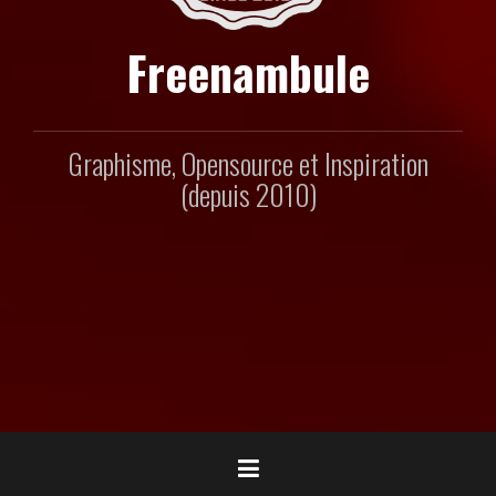
Freenambule
Graphisme, Opensource et Inspiration
(depuis 2010)