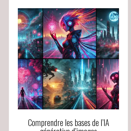
Comprendre les bases de l’IA