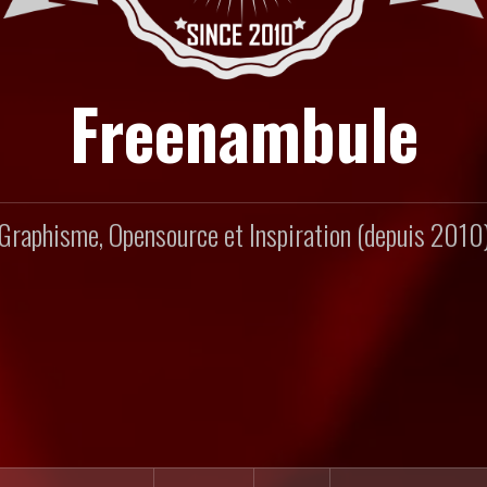
Freenambule
Graphisme, Opensource et Inspiration (depuis 2010