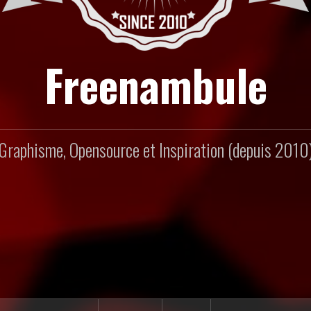
Freenambule
Graphisme, Opensource et Inspiration (depuis 2010