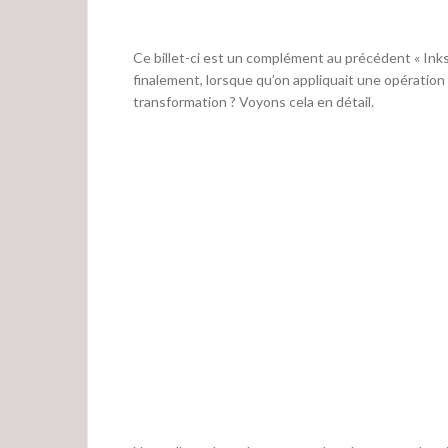
Ce billet-ci est un complément au précédent « Inks
finalement, lorsque qu’on appliquait une opération
transformation ? Voyons cela en détail.