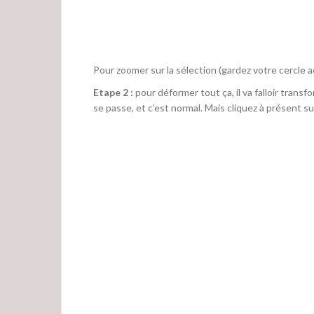
Pour zoomer sur la sélection (gardez votre cercle act
Etape 2 :
pour déformer tout ça, il va falloir transf
se passe, et c’est normal. Mais cliquez à présent su