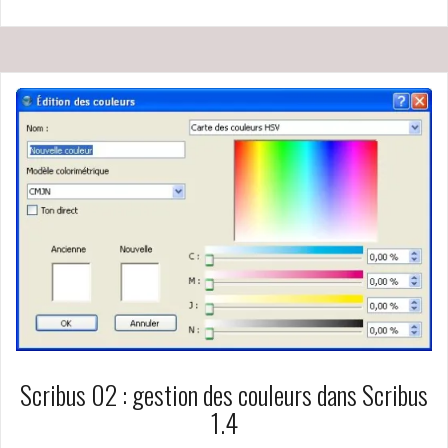
Scribus 02 : gestion des couleurs dans Scribus
1.4