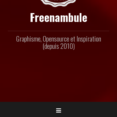
Freenambule
Graphisme, Opensource et Inspiration
(depuis 2010)