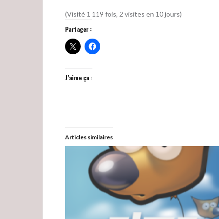
(Visité 1 119 fois, 2 visites en 10 jours)
Partager :
J’aime ça :
Articles similaires