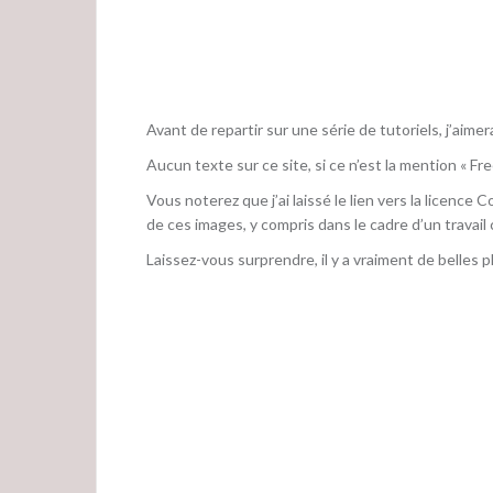
Avant de repartir sur une série de tutoriels, j’aimer
Aucun texte sur ce site, si ce n’est la mention « Fre
Vous noterez que j’ai laissé le lien vers la licence
de ces images, y compris dans le cadre d’un travail
Laissez-vous surprendre, il y a vraiment de belles ph