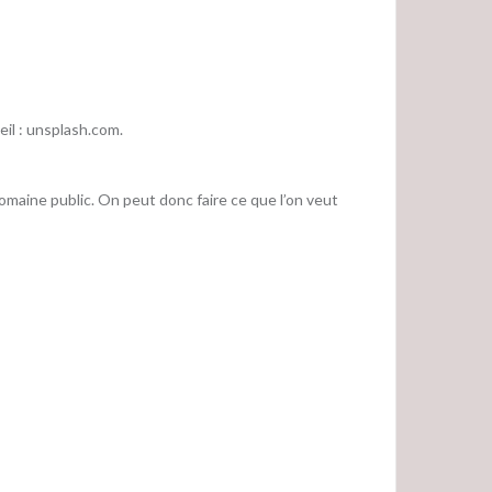
eil : unsplash.com.
 domaine public. On peut donc faire ce que l’on veut