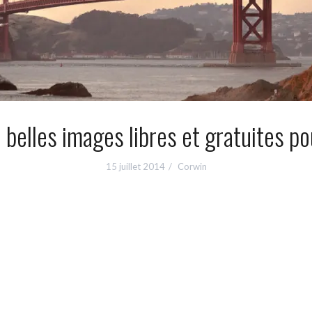
 belles images libres et gratuites po
15 juillet 2014
Corwin