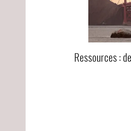
Ressources : de