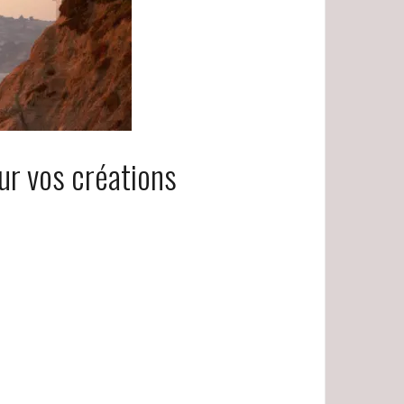
ur vos créations