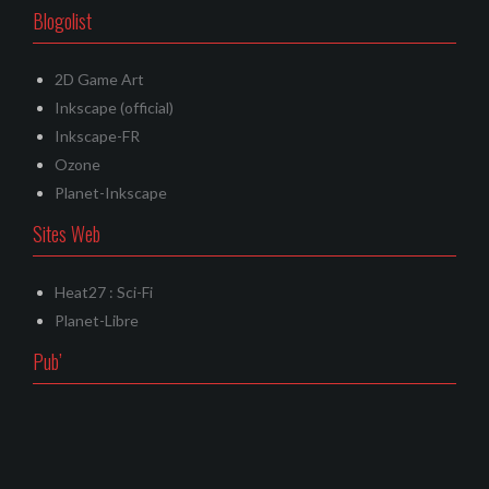
Blogolist
2D Game Art
Inkscape (official)
Inkscape-FR
Ozone
Planet-Inkscape
Sites Web
Heat27 : Sci-Fi
Planet-Libre
Pub’