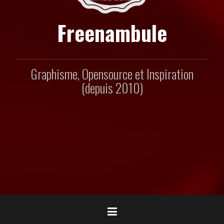
Freenambule
Graphisme, Opensource et Inspiration
(depuis 2010)