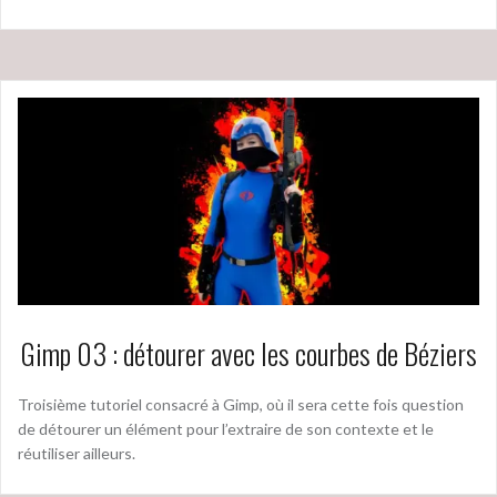
Gimp 03 : détourer avec les courbes de Béziers
Troisième tutoriel consacré à Gimp, où il sera cette fois question
de détourer un élément pour l’extraire de son contexte et le
réutiliser ailleurs.