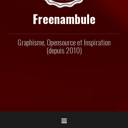
Freenambule
Graphisme, Opensource et Inspiration
(depuis 2010)