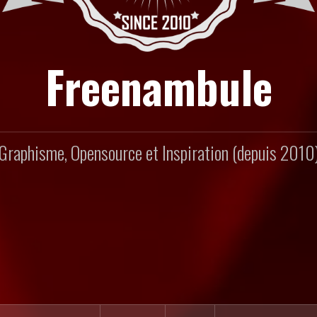
Freenambule
Graphisme, Opensource et Inspiration (depuis 2010