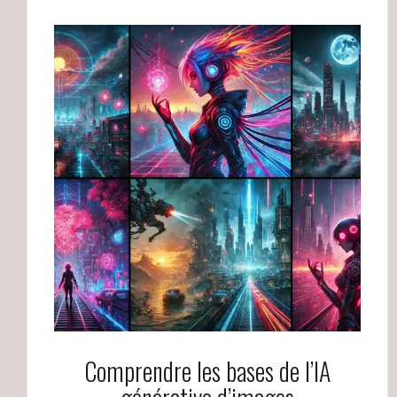
Comprendre les bases de l’IA