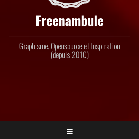
Freenambule
Graphisme, Opensource et Inspiration
(depuis 2010)