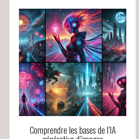
Comprendre les bases de l’IA