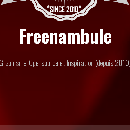
Freenambule
Graphisme, Opensource et Inspiration (depuis 2010