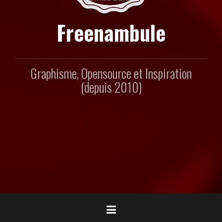
Freenambule
Graphisme, Opensource et Inspiration
(depuis 2010)