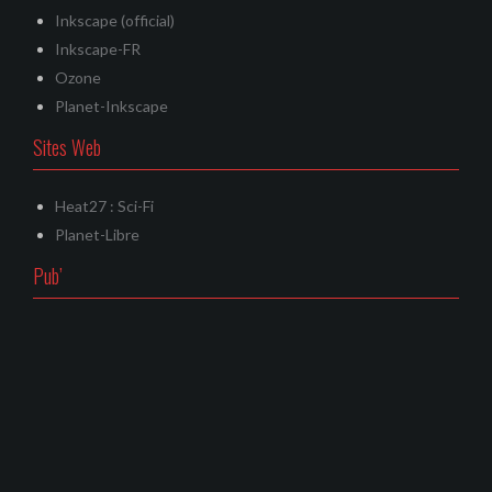
Inkscape (official)
Inkscape-FR
Ozone
Planet-Inkscape
Sites Web
Heat27 : Sci-Fi
Planet-Libre
Pub’