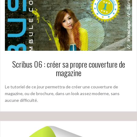
Scribus 06 : créer sa propre couverture de
magazine
Le tutoriel de ce jour permettra de créer une couverture de
magazine, ou de brochure, dans un look assez moderne, sans
aucune difficulté.