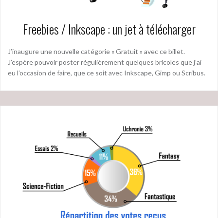
Freebies / Inkscape : un jet à télécharger
J’inaugure une nouvelle catégorie « Gratuit » avec ce billet.
J’espère pouvoir poster régulièrement quelques bricoles que j’ai
eu l’occasion de faire, que ce soit avec Inkscape, Gimp ou Scribus.