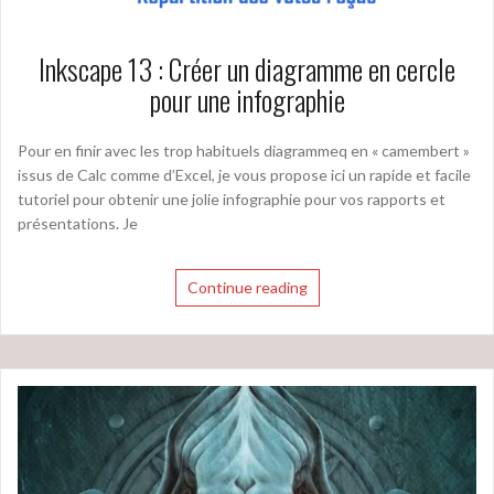
Inkscape 13 : Créer un diagramme en cercle
pour une infographie
Pour en finir avec les trop habituels diagrammeq en « camembert »
issus de Calc comme d’Excel, je vous propose ici un rapide et facile
tutoriel pour obtenir une jolie infographie pour vos rapports et
présentations. Je
Continue reading