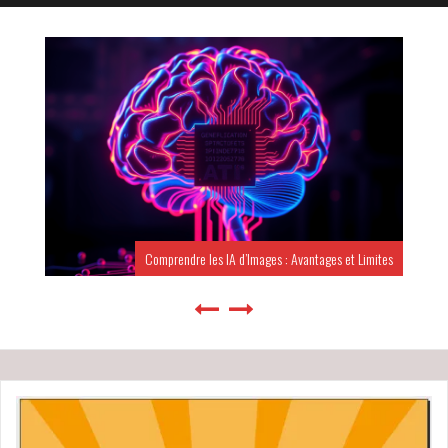
Comprendre les IA d’Images : Avantages et Limites