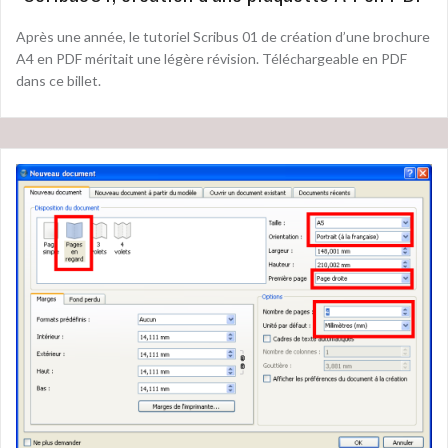
Après une année, le tutoriel Scribus 01 de création d’une brochure
A4 en PDF méritait une légère révision. Téléchargeable en PDF
dans ce billet.