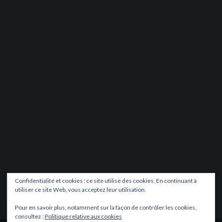
Confidentialité et cookies : ce site utilise des cookies. En continuant à
utiliser ce site Web, vous acceptez leur utilisation.
Pour en savoir plus, notamment sur la façon de contrôler les cookies,
consultez :
Politique relative aux cookies