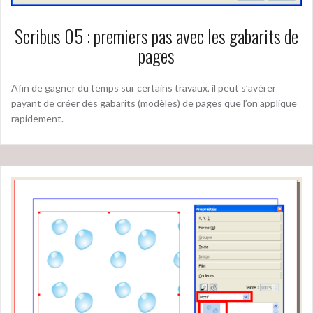
Scribus 05 : premiers pas avec les gabarits de
pages
Afin de gagner du temps sur certains travaux, il peut s’avérer
payant de créer des gabarits (modèles) de pages que l’on applique
rapidement.