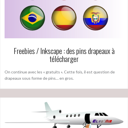
Freebies / Inkscape : des pins drapeaux à
télécharger
On continue avec les « gratuits ». Cette fois, il est question de
drapeaux sous forme de pins… en gros.