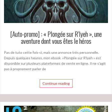
[Auto-promo] : « Plongée sur R’lyeh », une
aventure dont vous êtes le héros
Pas de tuto cette fois-ci, mais une annonce très personnelle.
Depuis quelques heures, mon ebook »Plongée sur R’lyeh » est
disponible sur plusieurs plateformes de vente en ligne. Il ne s’agit
pas à proprement parler de
Continue reading