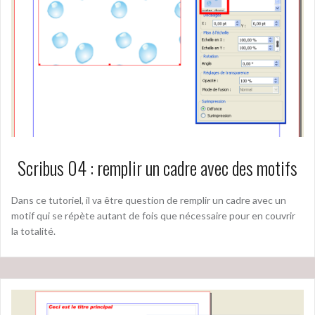
Scribus 04 : remplir un cadre avec des motifs
Dans ce tutoriel, il va être question de remplir un cadre avec un
motif qui se répète autant de fois que nécessaire pour en couvrir
la totalité.