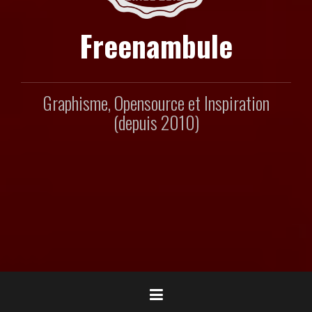
Freenambule
Graphisme, Opensource et Inspiration
(depuis 2010)