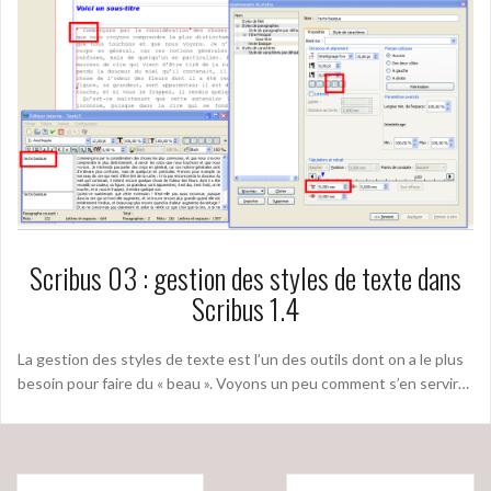
Scribus 03 : gestion des styles de texte dans
Scribus 1.4
La gestion des styles de texte est l’un des outils dont on a le plus
besoin pour faire du « beau ». Voyons un peu comment s’en servir…
Navigation