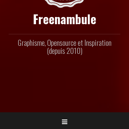
Freenambule
Graphisme, Opensource et Inspiration
(depuis 2010)