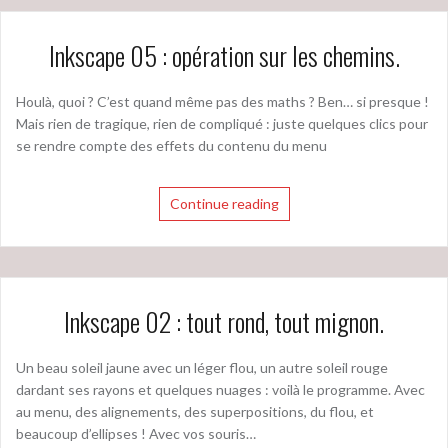
Inkscape 05 : opération sur les chemins.
Houlà, quoi ? C’est quand même pas des maths ? Ben… si presque !
Mais rien de tragique, rien de compliqué : juste quelques clics pour
se rendre compte des effets du contenu du menu
Continue reading
Inkscape 02 : tout rond, tout mignon.
Un beau soleil jaune avec un léger flou, un autre soleil rouge
dardant ses rayons et quelques nuages : voilà le programme. Avec
au menu, des alignements, des superpositions, du flou, et
beaucoup d’ellipses ! Avec vos souris…