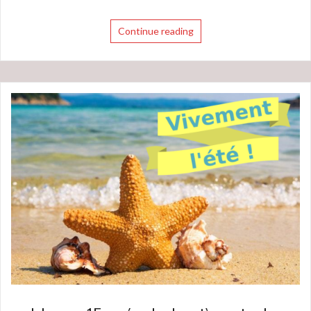
Continue reading