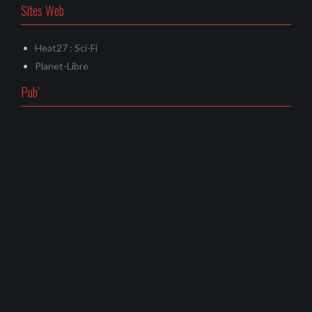
Sites Web
Heat27 : Sci-Fi
Planet-Libre
Pub’