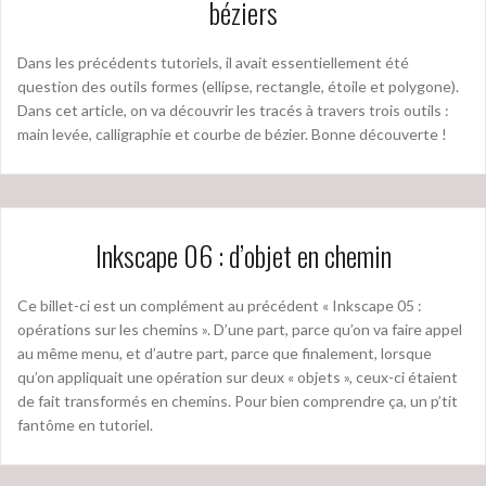
béziers
Dans les précédents tutoriels, il avait essentiellement été
question des outils formes (ellipse, rectangle, étoile et polygone).
Dans cet article, on va découvrir les tracés à travers trois outils :
main levée, calligraphie et courbe de bézier. Bonne découverte !
Inkscape 06 : d’objet en chemin
Ce billet-ci est un complément au précédent « Inkscape 05 :
opérations sur les chemins ». D’une part, parce qu’on va faire appel
au même menu, et d’autre part, parce que finalement, lorsque
qu’on appliquait une opération sur deux « objets », ceux-ci étaient
de fait transformés en chemins. Pour bien comprendre ça, un p’tit
fantôme en tutoriel.