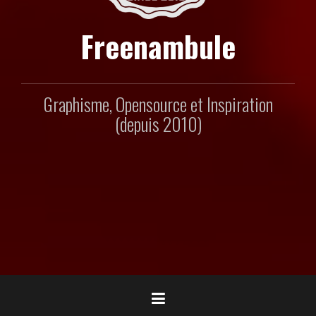
Freenambule
Graphisme, Opensource et Inspiration
(depuis 2010)