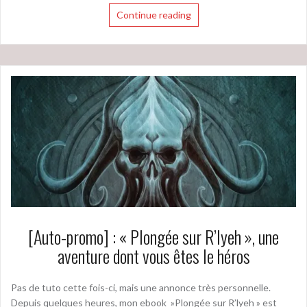
Continue reading
[Auto-promo] : « Plongée sur R’lyeh », une
aventure dont vous êtes le héros
Pas de tuto cette fois-ci, mais une annonce très personnelle.
Depuis quelques heures, mon ebook »Plongée sur R’lyeh » est