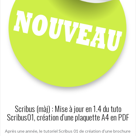
Scribus (màj) : Mise à jour en 1.4 du tuto
Scribus01, création d’une plaquette A4 en PDF
Après une année, le tutoriel Scribus 01 de création d’une brochure