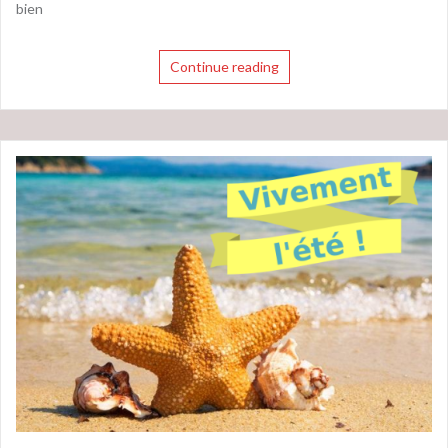
bien
Continue reading