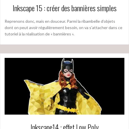
Inkscape 15 : créer des bannières simples
Reprenons donc, mais en douceur. Parmi la ribambelle d’objets
dont on peut avoir régulièrement besoin, on va s’attacher dans ce
tutoriel à la réalisation de « bannières ».
Inkscape14 : effet Low Poly