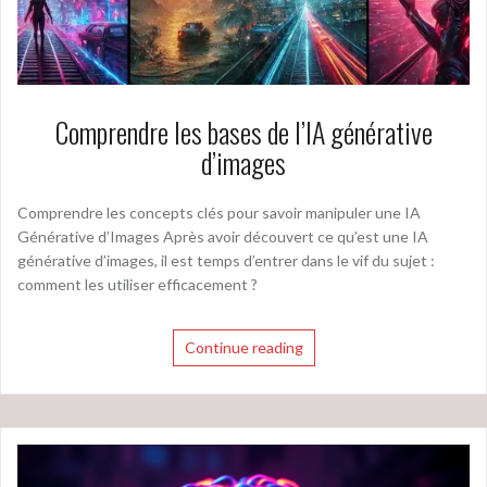
Comprendre les bases de l’IA générative
d’images
Comprendre les concepts clés pour savoir manipuler une IA
Générative d’Images Après avoir découvert ce qu’est une IA
générative d’images, il est temps d’entrer dans le vif du sujet :
comment les utiliser efficacement ?
Continue reading