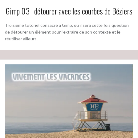
Gimp 03 : détourer avec les courbes de Béziers
Troisième tutoriel consacré à Gimp, où il sera cette fois question
de détourer un élément pour l’extraire de son contexte et le
réutiliser ailleurs.