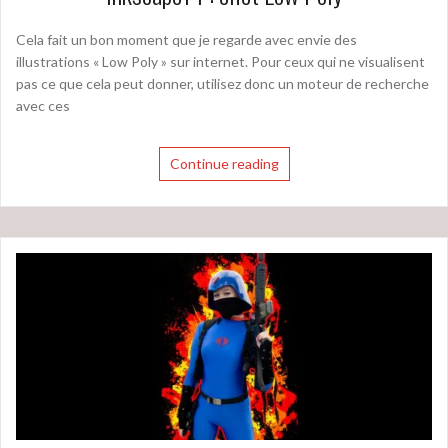
Cela fait un bon moment que je regarde avec envie des
illustrations « Low Poly » sur internet. Pour ceux qui ne visualisent
pas ce que cela peut donner, utilisez donc un moteur de recherche
avec ces
Continue reading