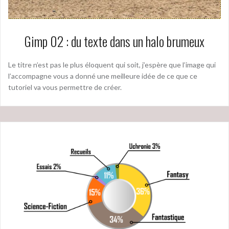
Gimp 02 : du texte dans un halo brumeux
Le titre n’est pas le plus éloquent qui soit, j’espère que l’image qui
l’accompagne vous a donné une meilleure idée de ce que ce
tutoriel va vous permettre de créer.