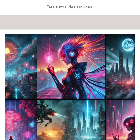
Des tutos, des astuces.