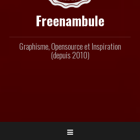
Freenambule
Graphisme, Opensource et Inspiration
(depuis 2010)