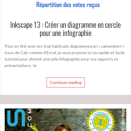
Inkscape 13 : Créer un diagramme en cercle
pour une infographie
Pour en finir avec les trop habituels diagrammeq en « camembert »
issus de Calc comme d’Excel, je vous propose ici un rapide et facile
tutoriel pour obtenir une jolie infographie pour vos rapports et
présentations. Je
Continue reading