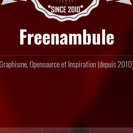
Freenambule
Graphisme, Opensource et Inspiration (depuis 2010