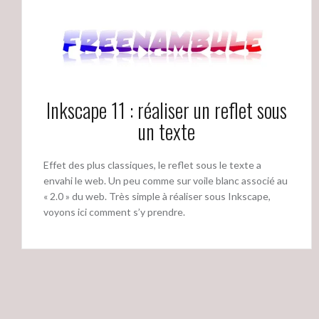
Inkscape 11 : réaliser un reflet sous
un texte
Effet des plus classiques, le reflet sous le texte a
envahi le web. Un peu comme sur voile blanc associé au
« 2.0 » du web. Très simple à réaliser sous Inkscape,
voyons ici comment s’y prendre.