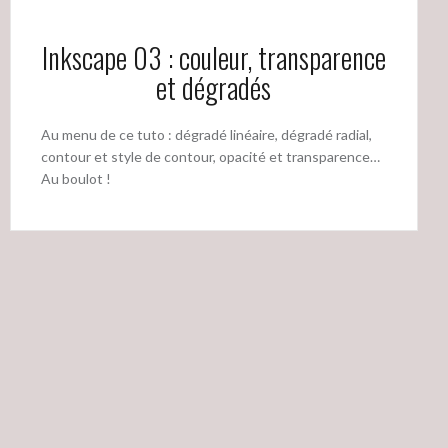
Inkscape 03 : couleur, transparence
et dégradés
Au menu de ce tuto : dégradé linéaire, dégradé radial,
contour et style de contour, opacité et transparence…
Au boulot !