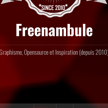
Freenambule
Graphisme, Opensource et Inspiration (depuis 2010