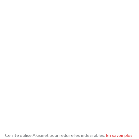
Ce site utilise Akismet pour réduire les indésirables.
En savoir plus