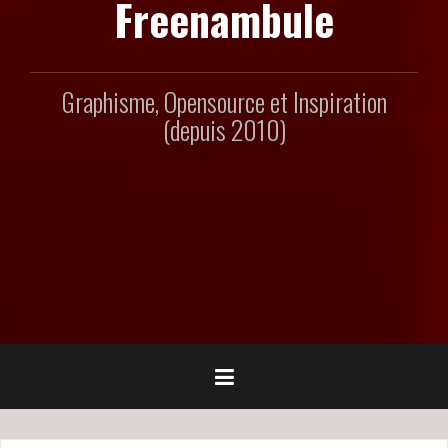
Freenambule
Graphisme, Opensource et Inspiration
(depuis 2010)