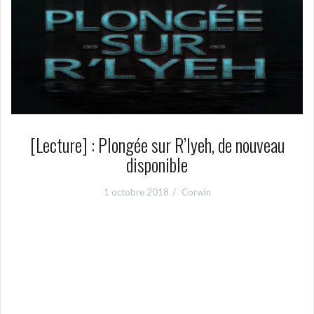
[Lecture] : Plongée sur R’lyeh, de nouveau
disponible
1 octobre 2018
Corwin