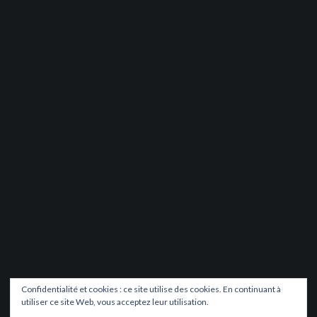
Confidentialité et cookies : ce site utilise des cookies. En continuant à
utiliser ce site Web, vous acceptez leur utilisation.