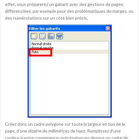
effet, vous préparerez un gabarit avec des gestions de pages
différenciées, par exemple pour des problématiques de marges, ou
des numérotations sur un côté bien précis.
Créez donc un cadre polygone sur toute la largeur en bas de la
page, d’une dizaine de millimètres de haut. Remplissez d’une
couleur à votre convenance, puis insérez au-dessus un cadre de