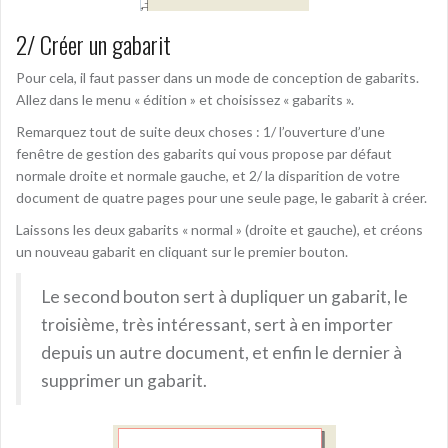
2/ Créer un gabarit
Pour cela, il faut passer dans un mode de conception de gabarits.
Allez dans le menu « édition » et choisissez « gabarits ».
Remarquez tout de suite deux choses : 1/ l’ouverture d’une
fenêtre de gestion des gabarits qui vous propose par défaut
normale droite et normale gauche, et 2/ la disparition de votre
document de quatre pages pour une seule page, le gabarit à créer.
Laissons les deux gabarits « normal » (droite et gauche), et créons
un nouveau gabarit en cliquant sur le premier bouton.
Le second bouton sert à dupliquer un gabarit, le
troisième, très intéressant, sert à en importer
depuis un autre document, et enfin le dernier à
supprimer un gabarit.