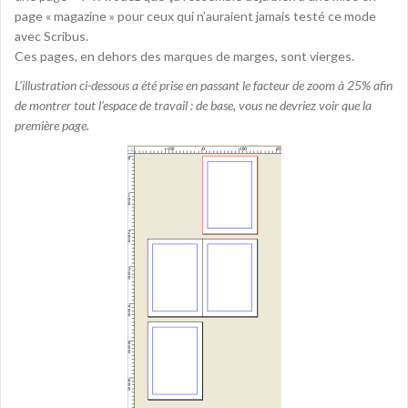
page « magazine » pour ceux qui n’auraient jamais testé ce mode
avec Scribus.
Ces pages, en dehors des marques de marges, sont vierges.
L’illustration ci-dessous a été prise en passant le facteur de zoom à 25% afin
de montrer tout l’espace de travail : de base, vous ne devriez voir que la
première page.