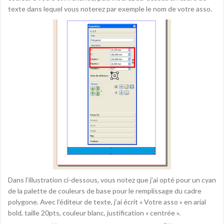
texte dans lequel vous noterez par exemple le nom de votre asso.
Dans l’illustration ci-dessous, vous notez que j’ai opté pour un cyan
de la palette de couleurs de base pour le remplissage du cadre
polygone. Avec l’éditeur de texte, j’ai écrit « Votre asso » en arial
bold, taille 20pts, couleur blanc, justification « centrée ».