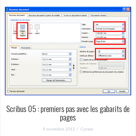
Scribus 05 : premiers pas avec les gabarits de
pages
9 novembre 2012
Corwin