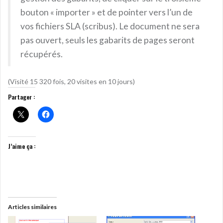
bouton « importer » et de pointer vers l’un de
vos fichiers SLA (scribus). Le document ne sera
pas ouvert, seuls les gabarits de pages seront
récupérés.
(Visité 15 320 fois, 20 visites en 10 jours)
Partager :
J’aime ça :
Articles similaires