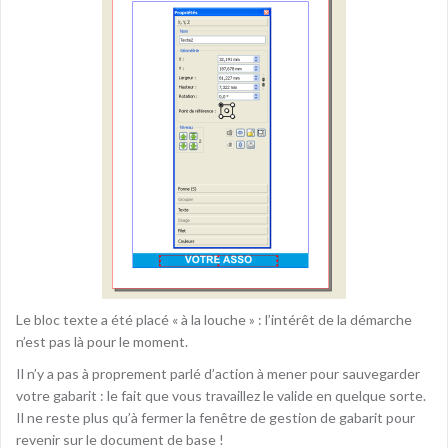
Le bloc texte a été placé « à la louche » : l’intérêt de la démarche
n’est pas là pour le moment.
Il n’y a pas à proprement parlé d’action à mener pour sauvegarder
votre gabarit : le fait que vous travaillez le valide en quelque sorte.
Il ne reste plus qu’à fermer la fenêtre de gestion de gabarit pour
revenir sur le document de base !