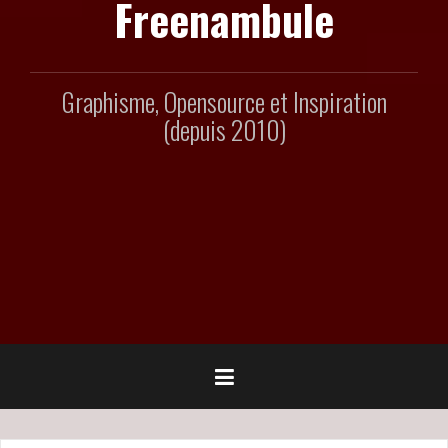
Freenambule
Graphisme, Opensource et Inspiration
(depuis 2010)