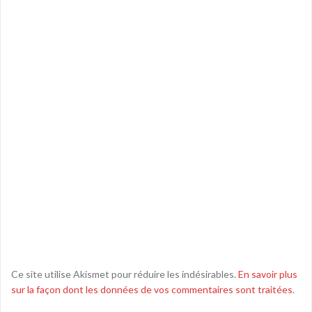
Ce site utilise Akismet pour réduire les indésirables.
En savoir plus
sur la façon dont les données de vos commentaires sont traitées
.