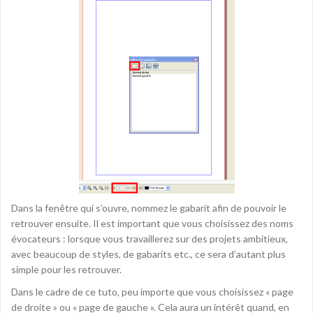
Dans la fenêtre qui s’ouvre, nommez le gabarit afin de pouvoir le
retrouver ensuite. Il est important que vous choisissez des noms
évocateurs : lorsque vous travaillerez sur des projets ambitieux,
avec beaucoup de styles, de gabarits etc., ce sera d’autant plus
simple pour les retrouver.
Dans le cadre de ce tuto, peu importe que vous choisissez « page
de droite » ou « page de gauche ». Cela aura un intérêt quand, en