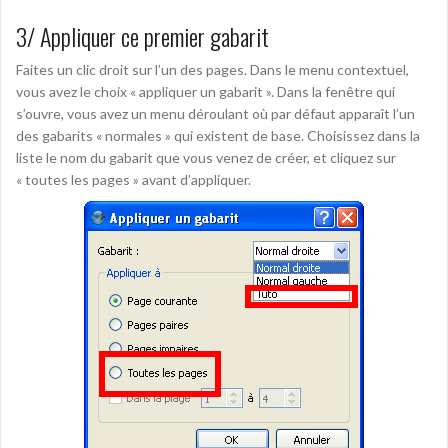
3/ Appliquer ce premier gabarit
Faites un clic droit sur l’un des pages. Dans le menu contextuel,
vous avez le choix « appliquer un gabarit ». Dans la fenêtre qui
s’ouvre, vous avez un menu déroulant où par défaut apparaît l’un
des gabarits « normales » qui existent de base. Choisissez dans la
liste le nom du gabarit que vous venez de créer, et cliquez sur
« toutes les pages » avant d’appliquer.