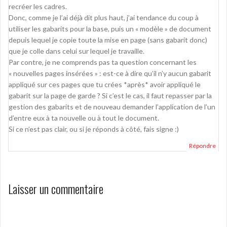
recréer les cadres.
Donc, comme je l’ai déjà dit plus haut, j’ai tendance du coup à
utiliser les gabarits pour la base, puis un « modèle » de document
depuis lequel je copie toute la mise en page (sans gabarit donc)
que je colle dans celui sur lequel je travaille.
Par contre, je ne comprends pas ta question concernant les
« nouvelles pages insérées » : est-ce à dire qu’il n’y aucun gabarit
appliqué sur ces pages que tu crées *après* avoir appliqué le
gabarit sur la page de garde ? Si c’est le cas, il faut repasser par la
gestion des gabarits et de nouveau demander l’application de l’un
d’entre eux à ta nouvelle ou à tout le document.
Si ce n’est pas clair, ou si je réponds à côté, fais signe :)
Répondre
Laisser un commentaire