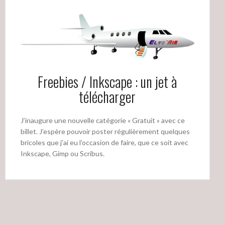
Freebies / Inkscape : un jet à
télécharger
J’inaugure une nouvelle catégorie « Gratuit » avec ce
billet. J’espère pouvoir poster régulièrement quelques
bricoles que j’ai eu l’occasion de faire, que ce soit avec
Inkscape, Gimp ou Scribus.