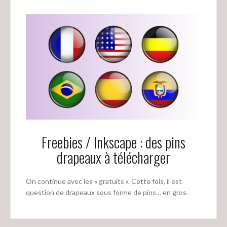
Freebies / Inkscape : des pins
drapeaux à télécharger
On continue avec les « gratuits ». Cette fois, il est
question de drapeaux sous forme de pins… en gros.