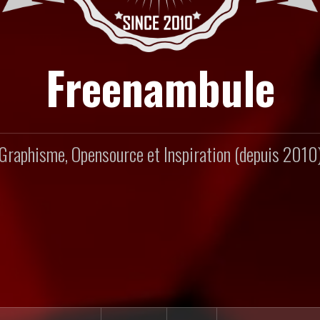
Freenambule
Graphisme, Opensource et Inspiration (depuis 2010