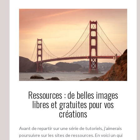
Ressources : de belles images
libres et gratuites pour vos
créations
Avant de repartir sur une série de tutoriels, j’aimerais
poursuivre sur les sites de ressources. En voici un qui