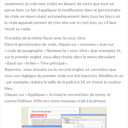
seulement, je crée mes styles en faisant de sorte que tout se
passe bien. Le fait d’appliquer la modification dans le gestionnaire
de style se répercutant automatiquement dans tous les blocs où
le style apparait permet de très vite voir si c’est bon, ou s’il faut
revoir sa copie.
Procédez de la même façon avec le sous-titre.
Dans le gestionnaire de style, cliquez sur « nouveau », puis sur
« style de paragraphe ». Nommez le « sous-titre » (par exemple), et,
sur le premier onglet, vous allez choisir dans le menu déroulant
« Basé sur » le lien « Titre principal ».
Reportez -vous ensuite sur le second onglet, et constatez que
tous vos réglages du premier style ont été importés. Modifiez le un
: par exemple, réduire la taille de la police à 14, et choisir la couleur
bleu.
Cliquez sur « Appliquer ». Activez le second bloc de texte, et
ouvrez l’éditeur. Affectez votre nouveau style à la phrase.