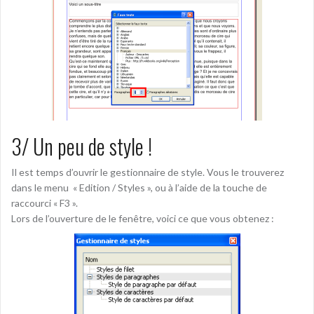
3/ Un peu de style !
Il est temps d’ouvrir le gestionnaire de style. Vous le trouverez
dans le menu « Edition / Styles », ou à l’aide de la touche de
raccourci « F3 ».
Lors de l’ouverture de le fenêtre, voici ce que vous obtenez :