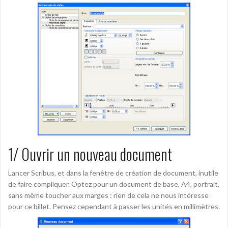
1/ Ouvrir un nouveau document
Lancer Scribus, et dans la fenêtre de création de document, inutile
de faire compliquer. Optez pour un document de base, A4, portrait,
sans même toucher aux marges : rien de cela ne nous intéresse
pour ce billet. Pensez cependant à passer les unités en millimètres.