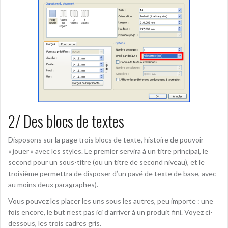
2/ Des blocs de textes
Disposons sur la page trois blocs de texte, histoire de pouvoir
« jouer » avec les styles. Le premier servira à un titre principal, le
second pour un sous-titre (ou un titre de second niveau), et le
troisième permettra de disposer d’un pavé de texte de base, avec
au moins deux paragraphes).
Vous pouvez les placer les uns sous les autres, peu importe : une
fois encore, le but n’est pas ici d’arriver à un produit fini. Voyez ci-
dessous, les trois cadres gris.