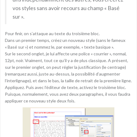
vos styles sans avoir recours au champ « Basé
sur ».
Pour finir, on s’attaque au texte du troisième bloc.
Dans un premier temps, créez un nouveau style (sans le fameux
« Basé sur ») et nommez le, par exemple, « texte basique ».
Sur le second onglet, je lui affecte une police « courrier », normal,
12pt, noir. Vraiment, tout ce qu’il y a de plus classique. A présent,
sur le premier onglet, on peut régler la justification (le centrage)
(remarquez aussi, juste au-dessus, la possibilité d’augmenter
l’interlignage), et dans le bas, la taille de retrait de la première ligne.
Appliquez. Puis avec l’éditeur de texte, activez le troisième bloc.
Puisque, normalement, vous avez deux paragraphes, il vous faudra
appliquer ce nouveau style deux fois.