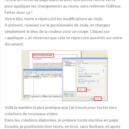
pour appliquer les changements au texte, sans refermer l’éditeur.
Faites donc ça !
Votre bloc texte a répercuté les modifications au style.
A présent, revenez sur le gestionnaire de style, et changez
simplement le bleu de la couleur pour un rouge. Cliquez sur
« appliquer », et observez que cela se répercute aussitôt sur votre
document.
Voilà la manière la plus pratique que j’ai trouvé pour tester mes
créations de nouveaux styles.
Dans les créations élaborées, je prépare toute ma mise en page.
Ensuite, je positionne mon texte, en brut, sans fioriture, et après