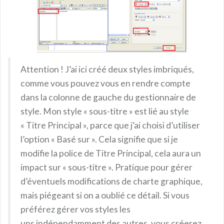
Attention ! J’ai ici créé deux styles imbriqués,
comme vous pouvez vous en rendre compte
dans la colonne de gauche du gestionnaire de
style. Mon style « sous-titre » est lié au style
« Titre Principal », parce que j’ai choisi d’utiliser
l’option « Basé sur ». Cela signifie que si je
modifie la police de Titre Principal, cela aura un
impact sur « sous-titre ». Pratique pour gérer
d’éventuels modifications de charte graphique,
mais piégeant si on a oublié ce détail. Si vous
préférez gérer vos styles les
uns indépendamment des autres, vous créerez