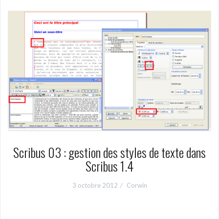
Scribus 03 : gestion des styles de texte dans
Scribus 1.4
3 octobre 2012
Corwin