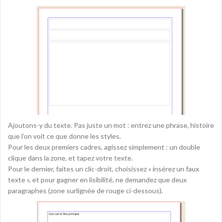
Ajoutons-y du texte. Pas juste un mot : entrez une phrase, histoire
que l’on voit ce que donne les styles.
Pour les deux premiers cadres, agissez simplement : un double
clique dans la zone, et tapez votre texte.
Pour le dernier, faites un clic-droit, choisissez « insérez un faux
texte », et pour gagner en lisibilité, ne demandez que deux
paragraphes (zone surlignée de rouge ci-dessous).