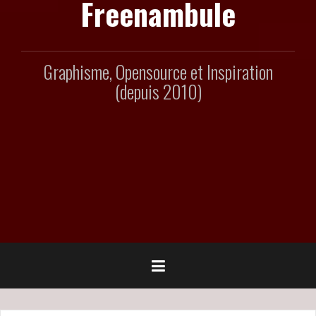
Freenambule
Graphisme, Opensource et Inspiration
(depuis 2010)