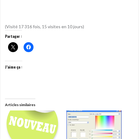
(Visité 17 316 fois, 15 visites en 10 jours)
Partager :
J’aime ça :
Articles similaires