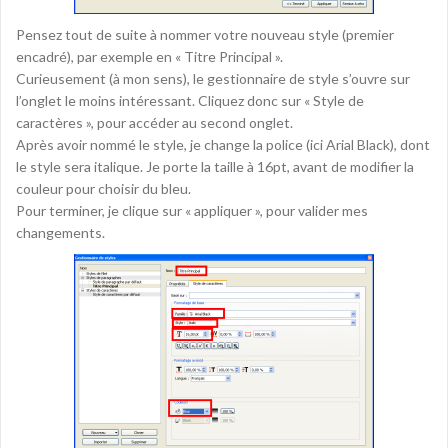
Pensez tout de suite à nommer votre nouveau style (premier
encadré), par exemple en « Titre Principal ».
Curieusement (à mon sens), le gestionnaire de style s’ouvre sur
l’onglet le moins intéressant. Cliquez donc sur « Style de
caractères », pour accéder au second onglet.
Après avoir nommé le style, je change la police (ici Arial Black), dont
le style sera italique. Je porte la taille à 16pt, avant de modifier la
couleur pour choisir du bleu.
Pour terminer, je clique sur « appliquer », pour valider mes
changements.