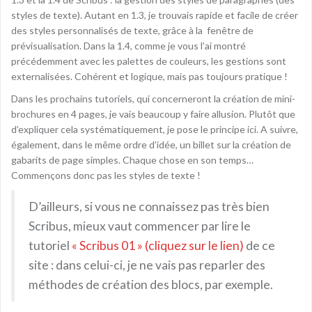
styles de texte). Autant en 1.3, je trouvais rapide et facile de créer
des styles personnalisés de texte, grâce à la fenêtre de
prévisualisation. Dans la 1.4, comme je vous l’ai montré
précédemment avec les palettes de couleurs, les gestions sont
externalisées. Cohérent et logique, mais pas toujours pratique !
Dans les prochains tutoriels, qui concerneront la création de mini-
brochures en 4 pages, je vais beaucoup y faire allusion. Plutôt que
d’expliquer cela systématiquement, je pose le principe ici. A suivre,
également, dans le même ordre d’idée, un billet sur la création de
gabarits de page simples. Chaque chose en son temps…
Commençons donc pas les styles de texte !
D’ailleurs, si vous ne connaissez pas très bien
Scribus, mieux vaut commencer par lire le
tutoriel
« Scribus 01 » (cliquez sur le lien)
de ce
site : dans celui-ci, je ne vais pas reparler des
méthodes de création des blocs, par exemple.