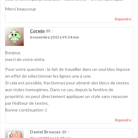
Merci beaucoup
Répondre
Corwin
dit :
6 novembre 2015 à 9 h 54 min
Bonjour,
merci de votre visite.
Pour votre question : le fait de travailler dans un seul bloc impose
en effet de sélectionner les lignes une à une.
Si cela est possible, fractionnez pour obtenir des blocs de textes
aux styles homogènes. Dans ce cas, depuis la fenêtre de
propriété, on peut directement appliquer un style sans repasser
par l’éditeur de textes.
Bonne continuation :)
Répondre
Daniel Brouzes
dit :