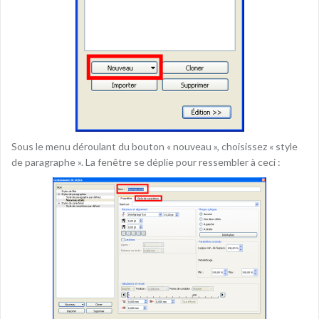
Sous le menu déroulant du bouton « nouveau », choisissez « style
de paragraphe ». La fenêtre se déplie pour ressembler à ceci :