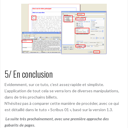
5/ En conclusion
Evidemment, sur ce tuto, c’est assez rapide et simpliste.
L’application de tout cela se verra lors de diverses manipulations,
dans de très prochains billets.
N’hésitez pas à comparer cette manière de procéder, avec ce qui
est détaillé dans le tuto « Scribus 01 », basé sur la version 1.3.
La suite très prochainement, avec une première approche des
gabarits de pages.