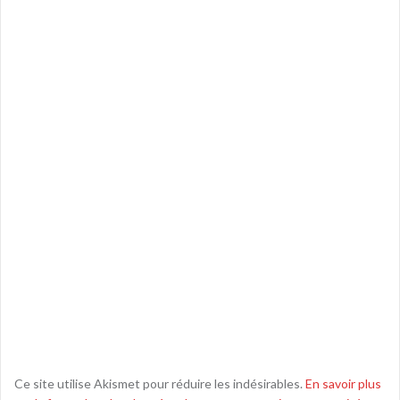
Ce site utilise Akismet pour réduire les indésirables.
En savoir plus