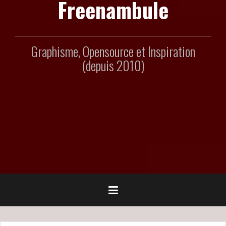
Freenambule
Graphisme, Opensource et Inspiration
(depuis 2010)