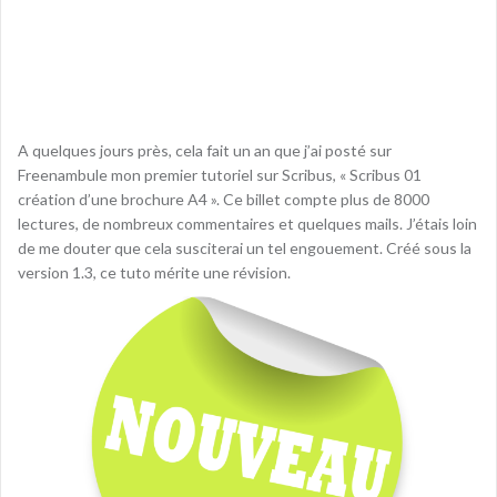
A quelques jours près, cela fait un an que j’ai posté sur
Freenambule mon premier tutoriel sur Scribus, « Scribus 01
création d’une brochure A4 ». Ce billet compte plus de 8000
lectures, de nombreux commentaires et quelques mails. J’étais loin
de me douter que cela susciterai un tel engouement. Créé sous la
version 1.3, ce tuto mérite une révision.