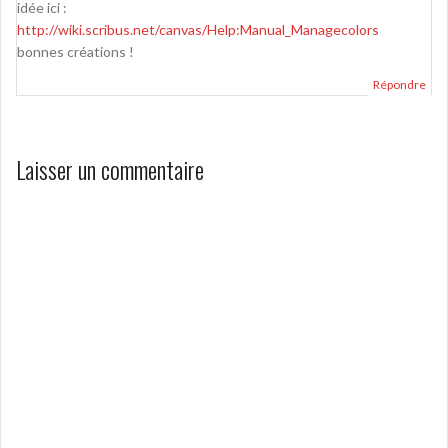
idée ici :
http://wiki.scribus.net/canvas/Help:Manual_Managecolors
bonnes créations !
Répondre
Laisser un commentaire