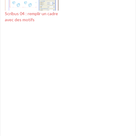
Scribus 04 : remplir un cadre
avec des motifs