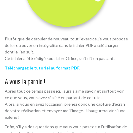
Plutôt que de dérouler de nouveau tout l’exercice, je vous propose
de le retrouver en intégralité dans le fichier PDF à télécharger
dont le lien suit.
Ce fichier a été rédigé sous LibreOffice, soit dit en passant.
Téléchargez le tutoriel au format PDF.
A vous la parole !
Après tout ce temps passé ici, j’aurais aimé savoir et surtout voir
ce que vous, vous avez réalisé en partant de ce tuto.
Alors, si vous en avez l’occasion, prenez donc une capture d’écran
de votre réalisation et envoyez moi l’image. J’inaugurerai ainsi une
galerie !
Enfin, s’il y a des questions que vous vous posez sur l’utilisation de