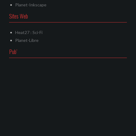
Planet-Inkscape
Sites Web
Heat27 : Sci-Fi
Planet-Libre
Pub’