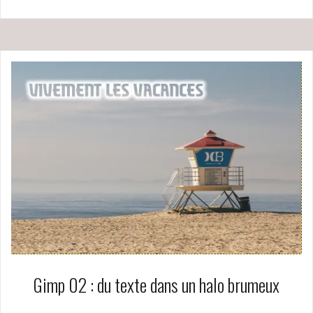
Gimp 02 : du texte dans un halo brumeux