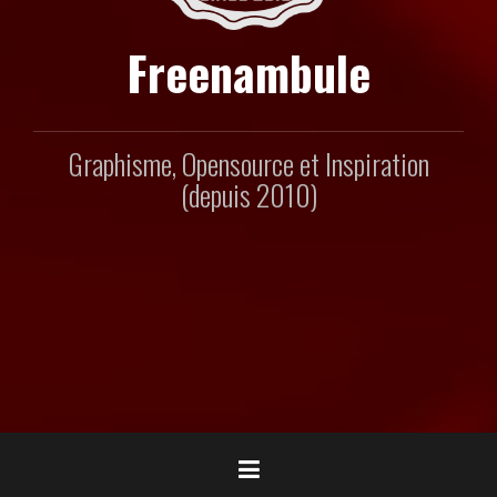
Freenambule
Graphisme, Opensource et Inspiration
(depuis 2010)