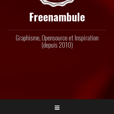
Freenambule
Graphisme, Opensource et Inspiration
(depuis 2010)