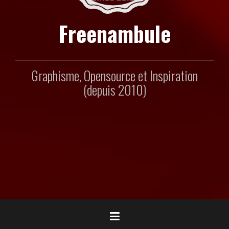
Freenambule
Graphisme, Opensource et Inspiration
(depuis 2010)