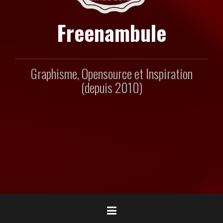
Freenambule
Graphisme, Opensource et Inspiration
(depuis 2010)