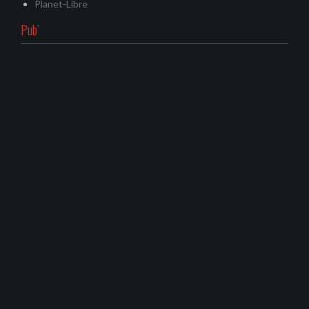
Planet-Libre
Pub’