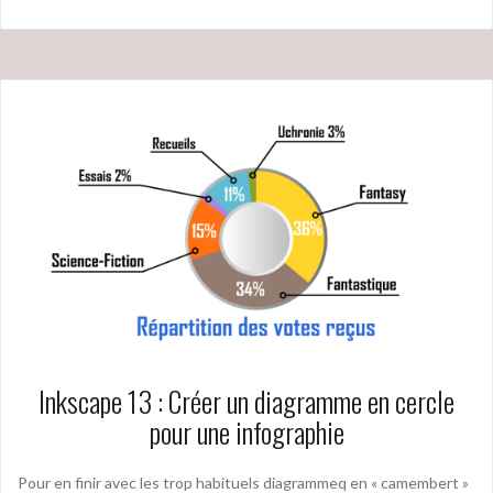
Inkscape 13 : Créer un diagramme en cercle
pour une infographie
Pour en finir avec les trop habituels diagrammeq en « camembert »