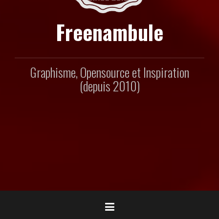
Freenambule
Graphisme, Opensource et Inspiration
(depuis 2010)