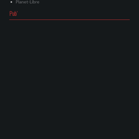
Planet-Libre
Pub’