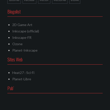
Blogolist
2D Game Art
Inkscape (official)
Inkscape-FR
Ozone
Planet-Inkscape
Sites Web
Heat27 : Sci-Fi
Planet-Libre
Pub’