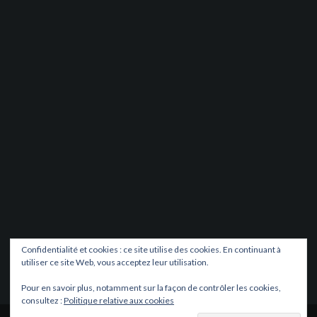
Confidentialité et cookies : ce site utilise des cookies. En continuant à
utiliser ce site Web, vous acceptez leur utilisation.
Pour en savoir plus, notamment sur la façon de contrôler les cookies,
consultez :
Politique relative aux cookies