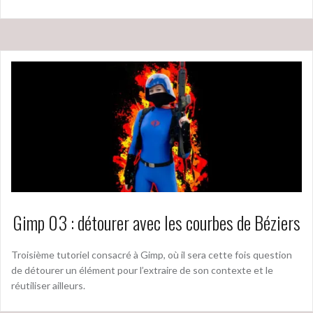
Gimp 03 : détourer avec les courbes de Béziers
Troisième tutoriel consacré à Gimp, où il sera cette fois question
de détourer un élément pour l’extraire de son contexte et le
réutiliser ailleurs.