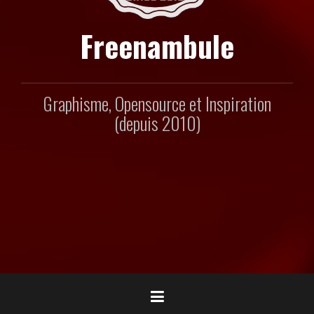
Freenambule
Graphisme, Opensource et Inspiration
(depuis 2010)