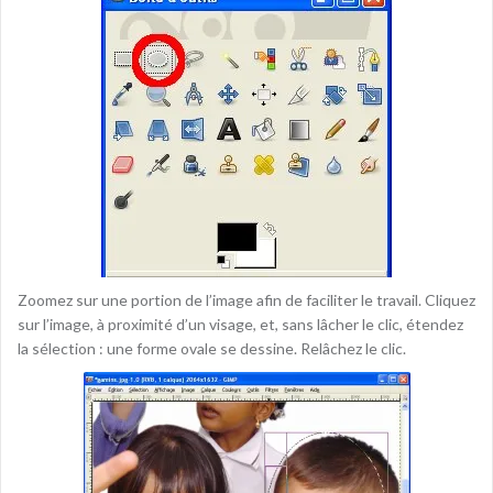
Zoomez sur une portion de l’image afin de faciliter le travail. Cliquez
sur l’image, à proximité d’un visage, et, sans lâcher le clic, étendez
la sélection : une forme ovale se dessine. Relâchez le clic.