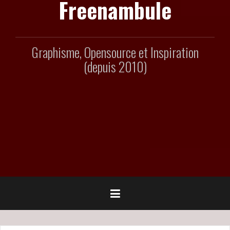
Freenambule
Graphisme, Opensource et Inspiration
(depuis 2010)