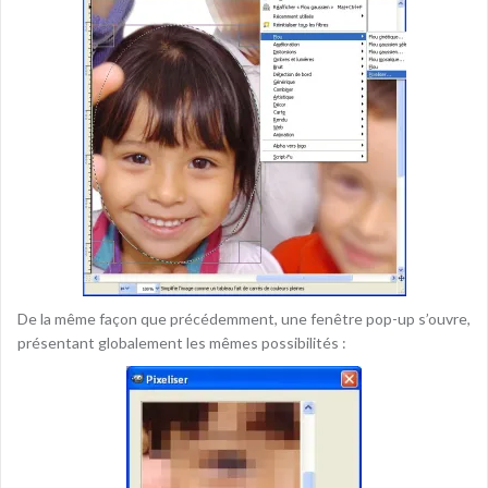
De la même façon que précédemment, une fenêtre pop-up s’ouvre,
présentant globalement les mêmes possibilités :