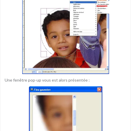
Une fenêtre pop-up vous est alors présentée :