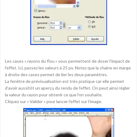
Les cases « rayons du flou » vous permettent de doser l’impact de
l’effet. Ici, passez les valeurs à 25 px. Notez que la chaine en marge
à droite des cases permet de lier les deux paramètres.
La fenêtre de prévisualisation est très pratique car elle permet
d’avoir aussitôt un aperçu du rendu de l’effet. On peut ainsi régler
la valeur du rayon pour obtenir ce que l’on souhaite.
Cliquez sur « Valider » pour lancer l’effet sur l’image.