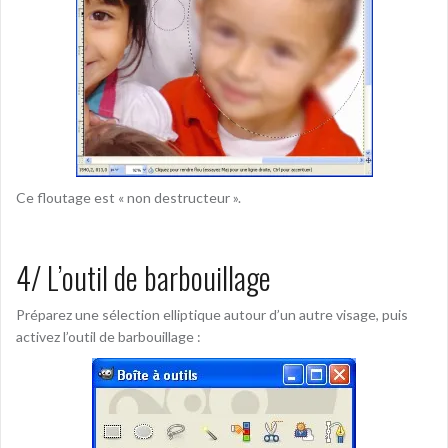
Ce floutage est « non destructeur ».
4/ L’outil de barbouillage
Préparez une sélection elliptique autour d’un autre visage, puis
activez l’outil de barbouillage :