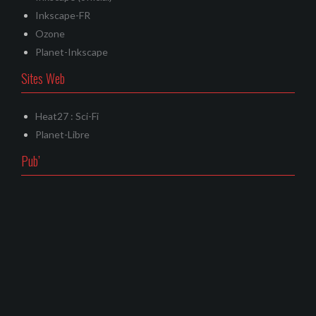
Inkscape-FR
Ozone
Planet-Inkscape
Sites Web
Heat27 : Sci-Fi
Planet-Libre
Pub’