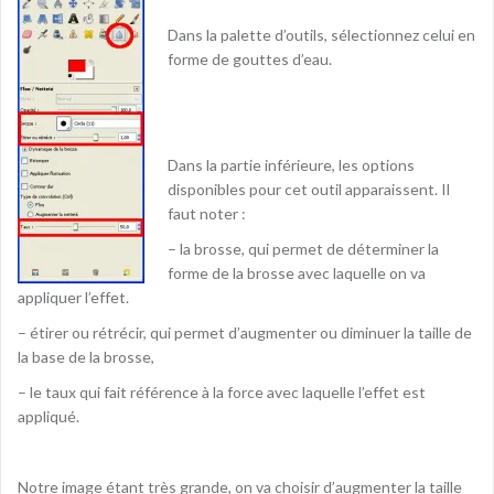
Dans la palette d’outils, sélectionnez celui en
forme de gouttes d’eau.
Dans la partie inférieure, les options
disponibles pour cet outil apparaissent. Il
faut noter :
– la brosse, qui permet de déterminer la
forme de la brosse avec laquelle on va
appliquer l’effet.
– étirer ou rétrécir, qui permet d’augmenter ou diminuer la taille de
la base de la brosse,
– le taux qui fait référence à la force avec laquelle l’effet est
appliqué.
Notre image étant très grande, on va choisir d’augmenter la taille