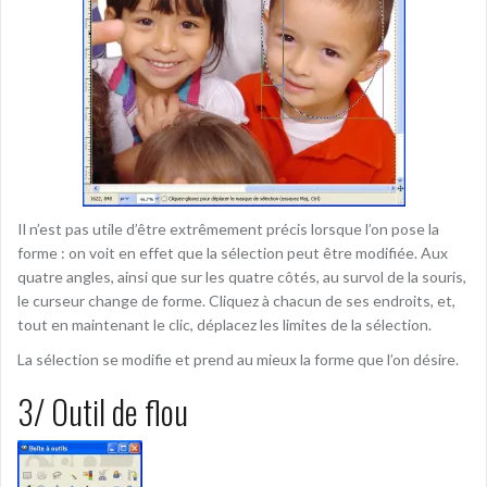
Il n’est pas utile d’être extrêmement précis lorsque l’on pose la
forme : on voit en effet que la sélection peut être modifiée. Aux
quatre angles, ainsi que sur les quatre côtés, au survol de la souris,
le curseur change de forme. Cliquez à chacun de ses endroits, et,
tout en maintenant le clic, déplacez les limites de la sélection.
La sélection se modifie et prend au mieux la forme que l’on désire.
3/ Outil de flou