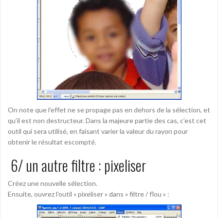
On note que l’effet ne se propage pas en dehors de la sélection, et
qu’il est non destructeur. Dans la majeure partie des cas, c’est cet
outil qui sera utilisé, en faisant varier la valeur du rayon pour
obtenir le résultat escompté.
6/ un autre filtre : pixeliser
Créez une nouvelle sélection.
Ensuite, ouvrez l’outil « pixeliser » dans « filtre / flou » :