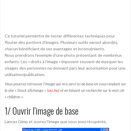
Ce tutoriel permettra de tester différentes techniques pour
flouter des portions d’images. Plusieurs outils seront abordés,
chacun bénéficiant de ses avantages et inconvénients.
Nous prendrons l’exemple d’une photo présentant de nombreux
enfants. Les « droits à l’image » imposent souvent de masquer les
visages des personnes ne donnant pars leur autorisation pour une
utilisation/publication.
Vous pourrez retrouver l’image qui m’a servi ici de base en vous rendant sur
le site « Stock eXchange » (
sxc.hu
) et en faisant un recherche sur le mot clé
« children ».
1/ Ouvrir l’image de base
Lancez Gimp et ouvrez l’image que vous avez récupérée.