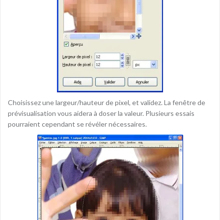
Choisissez une largeur/hauteur de pixel, et validez. La fenêtre de
prévisualisation vous aidera à doser la valeur. Plusieurs essais
pourraient cependant se révéler nécessaires.