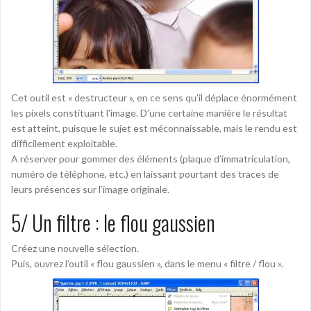
Cet outil est « destructeur », en ce sens qu’il déplace énormément
les pixels constituant l’image. D’une certaine manière le résultat
est atteint, puisque le sujet est méconnaissable, mais le rendu est
difficilement exploitable.
A réserver pour gommer des éléments (plaque d’immatriculation,
numéro de téléphone, etc.) en laissant pourtant des traces de
leurs présences sur l’image originale.
5/ Un filtre : le flou gaussien
Créez une nouvelle sélection.
Puis, ouvrez l’outil « flou gaussien », dans le menu « filtre / flou ».