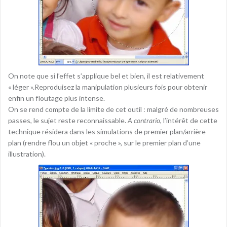
On note que si l’effet s’applique bel et bien, il est relativement
« léger ».Reproduisez la manipulation plusieurs fois pour obtenir
enfin un floutage plus intense.
On se rend compte de la limite de cet outil : malgré de nombreuses
passes, le sujet reste reconnaissable.
A contrario,
l’intérêt de cette
technique résidera dans les simulations de premier plan/arrière
plan (rendre flou un objet « proche », sur le premier plan d’une
illustration).