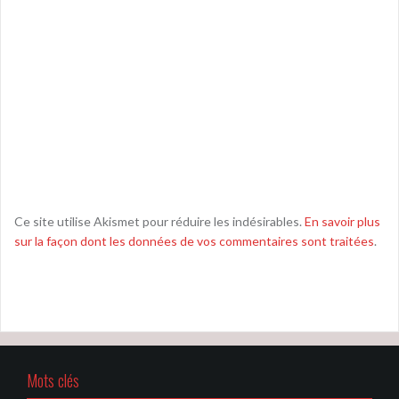
Ce site utilise Akismet pour réduire les indésirables.
En savoir plus
sur la façon dont les données de vos commentaires sont traitées
.
Mots clés