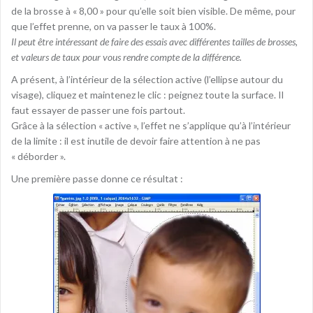
de la brosse à « 8,00 » pour qu’elle soit bien visible. De même, pour
que l’effet prenne, on va passer le taux à 100%.
Il peut être intéressant de faire des essais avec différentes tailles de brosses,
et valeurs de taux pour vous rendre compte de la différence.
A présent, à l’intérieur de la sélection active (l’ellipse autour du
visage), cliquez et maintenez le clic : peignez toute la surface. Il
faut essayer de passer une fois partout.
Grâce à la sélection « active », l’effet ne s’applique qu’à l’intérieur
de la limite : il est inutile de devoir faire attention à ne pas
« déborder ».
Une première passe donne ce résultat :