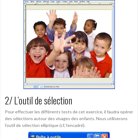
2/ L’outil de sélection
Pour effectuer les différents tests de cet exercice, il faudra opérer
des sélections autour des visages des enfants. Nous utiliserons
l’outil de sélection elliptique (cf, l’encadré).