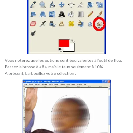
Vous noterez que les options sont équivalentes à l’outil de flou.
Passez la brosse à « 8 », mais le taux seulement à 10%.
A présent, barbouillez votre sélection :