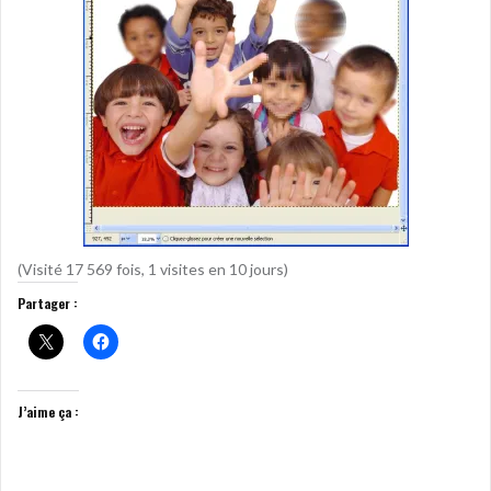
(Visité 17 569 fois, 1 visites en 10 jours)
Partager :
J’aime ça :