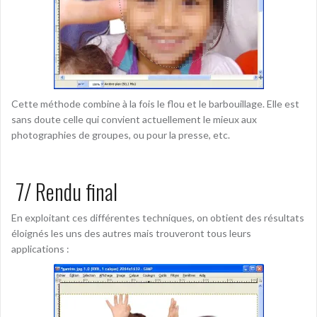
Cette méthode combine à la fois le flou et le barbouillage. Elle est
sans doute celle qui convient actuellement le mieux aux
photographies de groupes, ou pour la presse, etc.
7/ Rendu final
En exploitant ces différentes techniques, on obtient des résultats
éloignés les uns des autres mais trouveront tous leurs
applications :