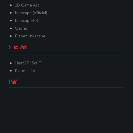
2D Game Art
Inkscape (official)
Inkscape-FR
Ozone
Planet-Inkscape
Sites Web
Heat27 : Sci-Fi
Planet-Libre
Pub’