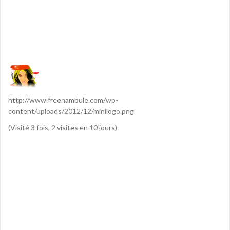
http://www.freenambule.com/wp-
content/uploads/2012/12/minilogo.png
(Visité 3 fois, 2 visites en 10 jours)