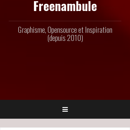
Freenambule
Graphisme, Opensource et Inspiration
(depuis 2010)