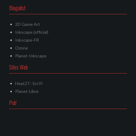
Blogolist
2D Game Art
Inkscape (official)
Inkscape-FR
Ozone
Planet-Inkscape
Sites Web
Heat27 : Sci-Fi
Planet-Libre
Pub’