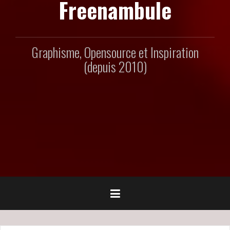
Freenambule
Graphisme, Opensource et Inspiration
(depuis 2010)