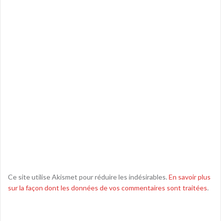
Ce site utilise Akismet pour réduire les indésirables.
En savoir plus
sur la façon dont les données de vos commentaires sont traitées
.