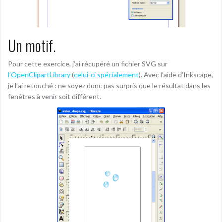
Un motif.
Pour cette exercice, j’ai récupéré un fichier SVG sur
l’OpenClipartLibrary
(
celui-ci spécialement
). Avec l’aide d’Inkscape,
je l’ai retouché : ne soyez donc pas surpris que le résultat dans les
fenêtres à venir soit différent.