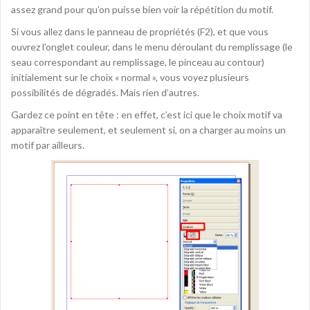
assez grand pour qu’on puisse bien voir la répétition du motif.
Si vous allez dans le panneau de propriétés (F2), et que vous
ouvrez l’onglet couleur, dans le menu déroulant du remplissage (le
seau correspondant au remplissage, le pinceau au contour)
initialement sur le choix « normal », vous voyez plusieurs
possibilités de dégradés. Mais rien d’autres.
Gardez ce point en tête : en effet, c’est ici que le choix motif va
apparaître seulement, et seulement si, on a charger au moins un
motif par ailleurs.