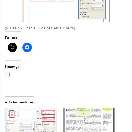
(Visité 6 659 fois, 1 visites en 10 jours)
Partager :
J’aime ça :
Chargement…
Articles similaires