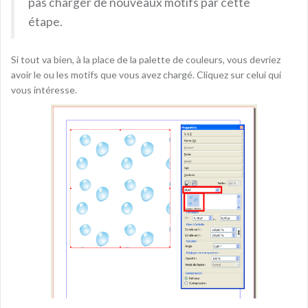
pas charger de nouveaux motifs par cette
étape.
Si tout va bien, à la place de la palette de couleurs, vous devriez
avoir le ou les motifs que vous avez chargé. Cliquez sur celui qui
vous intéresse.