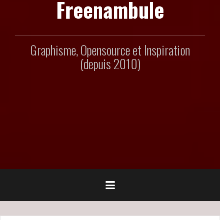
Freenambule
Graphisme, Opensource et Inspiration
(depuis 2010)