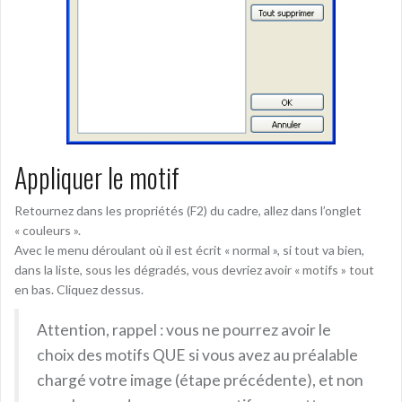
Appliquer le motif
Retournez dans les propriétés (F2) du cadre, allez dans l’onglet
« couleurs ».
Avec le menu déroulant où il est écrit « normal », si tout va bien,
dans la liste, sous les dégradés, vous devriez avoir « motifs » tout
en bas. Cliquez dessus.
Attention, rappel : vous ne pourrez avoir le
choix des motifs QUE si vous avez au préalable
chargé votre image (étape précédente), et non