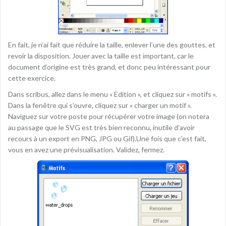
En fait, je n’ai fait que réduire la taille, enlever l’une des gouttes, et
revoir la disposition. Jouer avec la taille est important, car le
document d’origine est très grand, et donc peu intéressant pour
cette exercice.
Dans scribus, allez dans le menu « Edition », et cliquez sur « motifs ».
Dans la fenêtre qui s’ouvre, cliquez sur « charger un motif ».
Naviguez sur votre poste pour récupérer votre image (on notera
au passage que le SVG est très bien reconnu, inutile d’avoir
recours à un export en PNG, JPG ou Gif).Une fois que c’est fait,
vous en avez une prévisualisation. Validez, fermez.