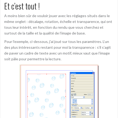
Et c’est tout !
A moins bien sûr de vouloir jouer avec les réglages situés dans le
même onglet : décalage, rotation, échelle et transparence, qui ont
tous leur intérêt, en fonction du rendu que vous cherchez et
surtout de la taille et la qualité de l’image de base.
Pour l’exemple, ci-dessous, j’ai joué sur tous les paramètres. L’un
des plus intéressants restant pour moi la transparence : s’il s’agit
de paver un cadre de texte avec un motif, mieux vaut que l’image
soit pâle pour permettre la lecture.