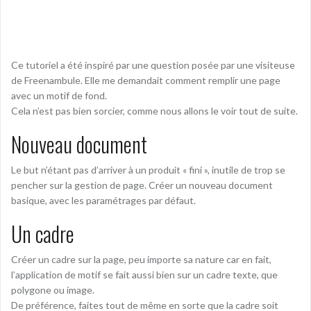
Ce tutoriel a été inspiré par une question posée par une visiteuse
de Freenambule. Elle me demandait comment remplir une page
avec un motif de fond.
Cela n’est pas bien sorcier, comme nous allons le voir tout de suite.
Nouveau document
Le but n’étant pas d’arriver à un produit « fini », inutile de trop se
pencher sur la gestion de page. Créer un nouveau document
basique, avec les paramétrages par défaut.
Un cadre
Créer un cadre sur la page, peu importe sa nature car en fait,
l’application de motif se fait aussi bien sur un cadre texte, que
polygone ou image.
De préférence, faites tout de même en sorte que la cadre soit