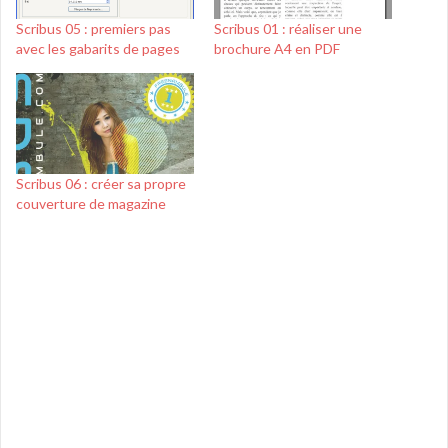
Scribus 05 : premiers pas
Scribus 01 : réaliser une
avec les gabarits de pages
brochure A4 en PDF
Scribus 06 : créer sa propre
couverture de magazine