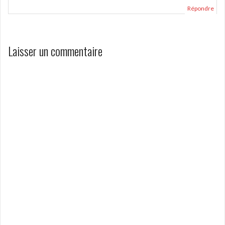
Répondre
Laisser un commentaire