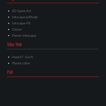
2D Game Art
Inkscape (official)
Inkscape-FR
Ozone
Planet-Inkscape
Sites Web
Heat27 : Sci-Fi
Planet-Libre
Pub’