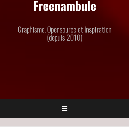
Freenambule
Graphisme, Opensource et Inspiration
(depuis 2010)