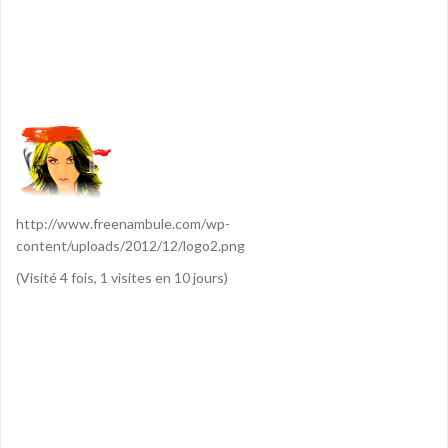
http://www.freenambule.com/wp-
content/uploads/2012/12/logo2.png
(Visité 4 fois, 1 visites en 10 jours)