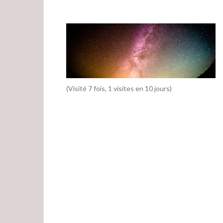
(Visité 7 fois, 1 visites en 10 jours)