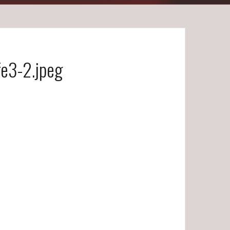
e3-2.jpeg