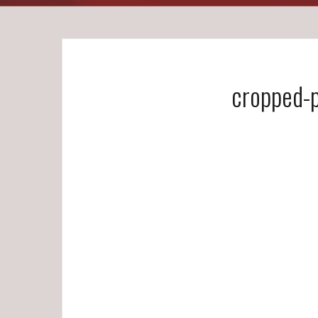
cropped-