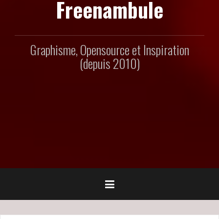
Freenambule
Graphisme, Opensource et Inspiration
(depuis 2010)