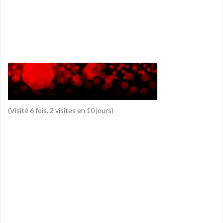
(Visité 6 fois, 2 visites en 10 jours)