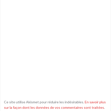
Ce site utilise Akismet pour réduire les indésirables.
En savoir plus
sur la façon dont les données de vos commentaires sont traitées
.