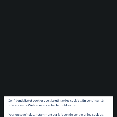
Confidentialité et cookies : ce site utilise des cookies. En continuant à
utiliser ce site Web, vous acceptez leur utilisation.
Pour en savoir plus, notamment sur la façon de contrôler les cookies,